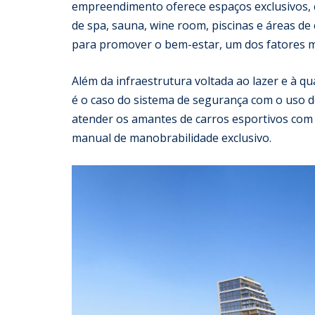
empreendimento oferece espaços exclusivos,
de spa, sauna, wine room, piscinas e áreas de
para promover o bem-estar, um dos fatores ma
Além da infraestrutura voltada ao lazer e à q
é o caso do sistema de segurança com o uso de 
atender os amantes de carros esportivos com 
manual de manobrabilidade exclusivo.