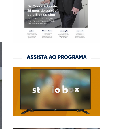
ASSISTA AO PROGRAMA