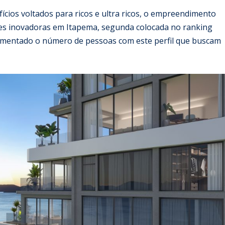
ícios voltados para ricos e ultra ricos, o empreendimento
es inovadoras em Itapema, segunda colocada no ranking
umentado o número de pessoas com este perfil que buscam