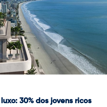
luxo: 30% dos jovens ricos