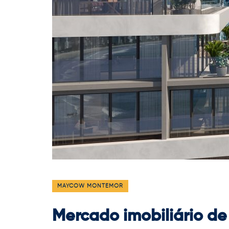
MAYCOW MONTEMOR
Mercado imobiliário de 