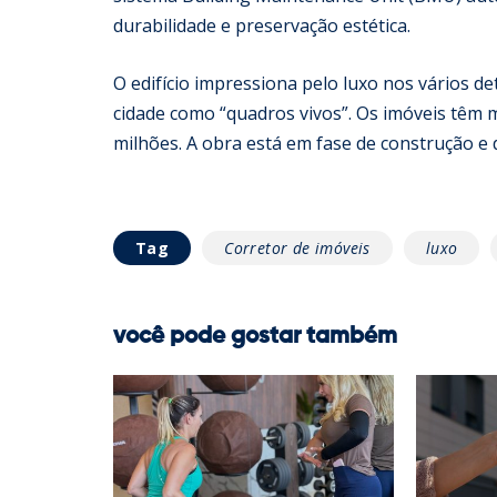
durabilidade e preservação estética.
O edifício impressiona pelo luxo nos vários de
cidade como “quadros vivos”. Os imóveis têm 
milhões. A obra está em fase de construção 
Tag
Corretor de imóveis
luxo
você pode gostar também