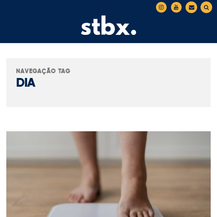
NAVEGAÇÃO TAG
DIA