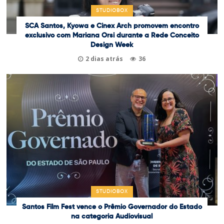
STUDIOBOX
SCA Santos, Kyowa e Cinex Arch promovem encontro
exclusivo com Mariana Orsi durante a Rede Conceito
Design Week
2 dias atrás
36
STUDIOBOX
Santos Film Fest vence o Prêmio Governador do Estado
na categoria Audiovisual