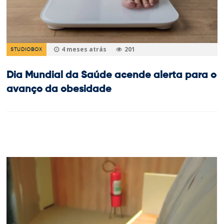
4 meses atrás
201
STUDIOBOX
Dia Mundial da Saúde acende alerta para o
avanço da obesidade