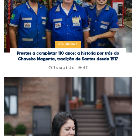
STUDIOBOX
Prestes a completar 110 anos: a história por trás do
Chaveiro Magenta, tradição de Santos desde 1917
1 dia atrás
67