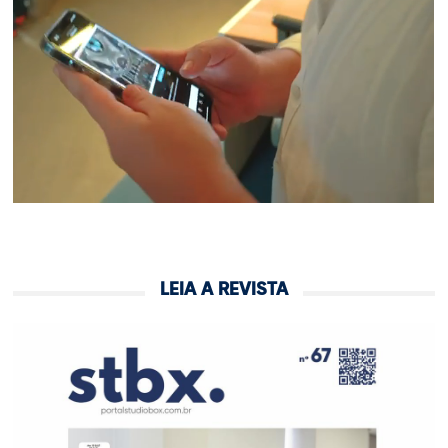
LEIA A REVISTA