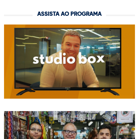
ASSISTA AO PROGRAMA