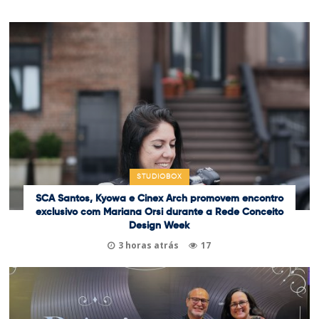
STUDIOBOX
SCA Santos, Kyowa e Cinex Arch promovem encontro
exclusivo com Mariana Orsi durante a Rede Conceito
Design Week
3 horas atrás
17