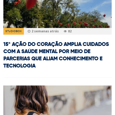
2 semanas atrás
82
STUDIOBOX
15ª AÇÃO DO CORAÇÃO AMPLIA CUIDADOS
COM A SAÚDE MENTAL POR MEIO DE
PARCERIAS QUE ALIAM CONHECIMENTO E
TECNOLOGIA