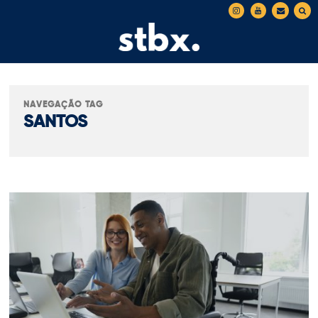
NAVEGAÇÃO TAG
SANTOS