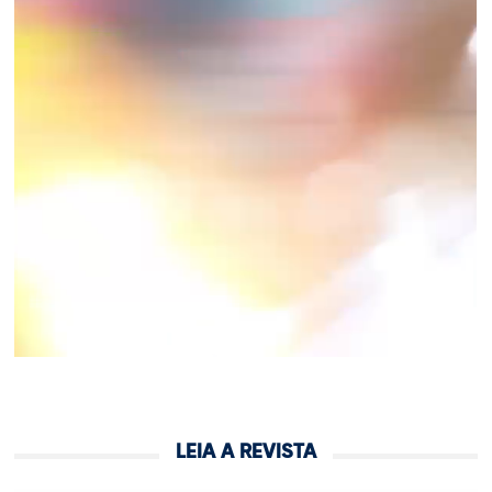
LEIA A REVISTA