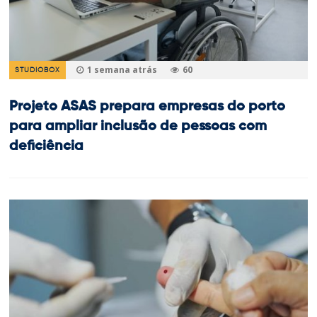
1 semana atrás
60
STUDIOBOX
Projeto ASAS prepara empresas do porto
para ampliar inclusão de pessoas com
deficiência