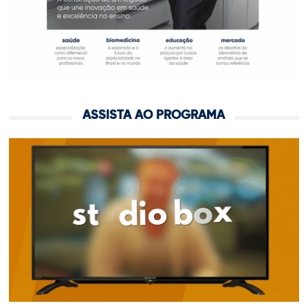
ASSISTA AO PROGRAMA