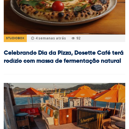
4 semanas atrás
92
STUDIOBOX
Celebrando Dia da Pizza, Dosette Café terá
rodízio com massa de fermentação natural