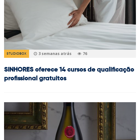
3 semanas atrás
76
STUDIOBOX
SINHORES oferece 14 cursos de qualificação
profissional gratuitos