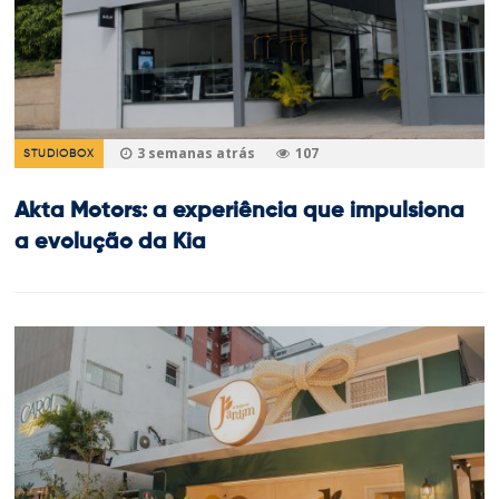
3 semanas atrás
107
STUDIOBOX
Akta Motors: a experiência que impulsiona
a evolução da Kia