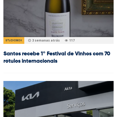
3 semanas atrás
117
STUDIOBOX
Santos recebe 1º Festival de Vinhos com 70
rótulos internacionais