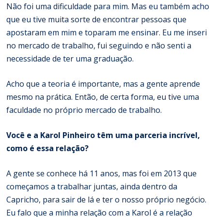
Não foi uma dificuldade para mim. Mas eu também acho
que eu tive muita sorte de encontrar pessoas que
apostaram em mim e toparam me ensinar. Eu me inseri
no mercado de trabalho, fui seguindo e não senti a
necessidade de ter uma graduação.
Acho que a teoria é importante, mas a gente aprende
mesmo na prática. Então, de certa forma, eu tive uma
faculdade no próprio mercado de trabalho.
Você e a Karol Pinheiro têm uma parceria incrível,
como é essa relação?
A gente se conhece há 11 anos, mas foi em 2013 que
começamos a trabalhar juntas, ainda dentro da
Capricho, para sair de lá e ter o nosso próprio negócio.
Eu falo que a minha relação com a Karol é a relação