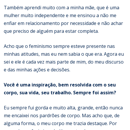
Também aprendi muito com a minha mãe, que é uma
mulher muito independente e me ensinou a não me
enfiar em relacionamento por necessidade e não achar
que preciso de alguém para estar completa.
Acho que o feminismo sempre esteve presente nas
minhas atitudes, mas eu nem sabia o que era. Agora eu
sei e ele é cada vez mais parte de mim, do meu discurso
e das minhas ações e decisões.
Você é uma inspiração, bem resolvida com o seu
corpo, sua vida, seu trabalho. Sempre foi assim?
Eu sempre fui gorda e muito alta, grande, então nunca
me encaixei nos pardrões de corpo. Mas acho que, de
alguma forma, o meu corpo me trazia destaque. Por