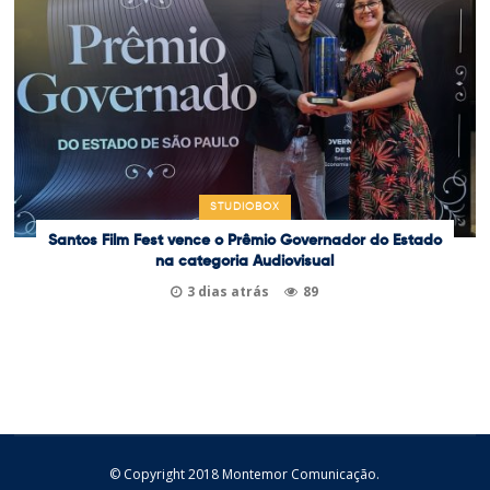
STUDIOBOX
Santos Film Fest vence o Prêmio Governador do Estado
na categoria Audiovisual
3 dias atrás
89
© Copyright 2018 Montemor Comunicação.