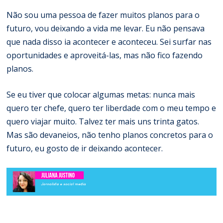
Não sou uma pessoa de fazer muitos planos para o
futuro, vou deixando a vida me levar. Eu não pensava
que nada disso ia acontecer e aconteceu. Sei surfar nas
oportunidades e aproveitá-las, mas não fico fazendo
planos.
Se eu tiver que colocar algumas metas: nunca mais
quero ter chefe, quero ter liberdade com o meu tempo e
quero viajar muito. Talvez ter mais uns trinta gatos.
Mas são devaneios, não tenho planos concretos para o
futuro, eu gosto de ir deixando acontecer.