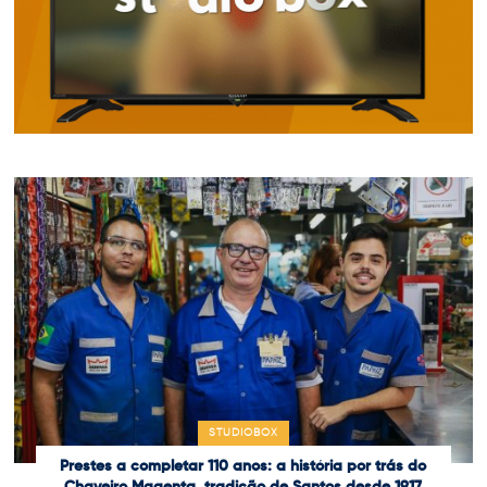
STUDIOBOX
Prestes a completar 110 anos: a história por trás do