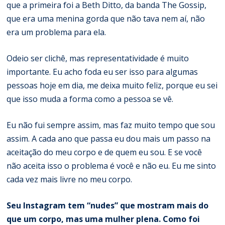
que a primeira foi a Beth Ditto, da banda The Gossip,
que era uma menina gorda que não tava nem aí, não
era um problema para ela.
Odeio ser clichê, mas representatividade é muito
importante. Eu acho foda eu ser isso para algumas
pessoas hoje em dia, me deixa muito feliz, porque eu sei
que isso muda a forma como a pessoa se vê.
Eu não fui sempre assim, mas faz muito tempo que sou
assim. A cada ano que passa eu dou mais um passo na
aceitação do meu corpo e de quem eu sou. E se você
não aceita isso o problema é você e não eu. Eu me sinto
cada vez mais livre no meu corpo.
Seu Instagram tem “nudes” que mostram mais do
que um corpo, mas uma mulher plena. Como foi