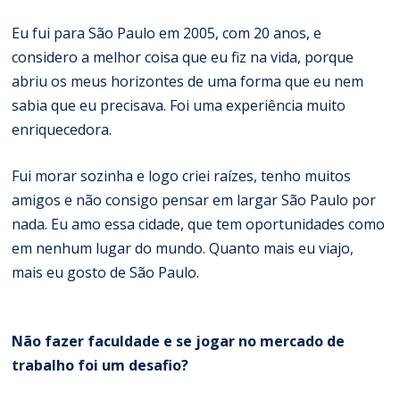
Eu fui para São Paulo em 2005, com 20 anos, e
considero a melhor coisa que eu fiz na vida, porque
abriu os meus horizontes de uma forma que eu nem
sabia que eu precisava. Foi uma experiência muito
enriquecedora.
Fui morar sozinha e logo criei raízes, tenho muitos
amigos e não consigo pensar em largar São Paulo por
nada. Eu amo essa cidade, que tem oportunidades como
em nenhum lugar do mundo. Quanto mais eu viajo,
mais eu gosto de São Paulo.
Não fazer faculdade e se jogar no mercado de
trabalho foi um desafio?