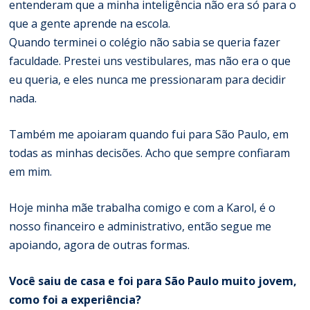
entenderam que a minha inteligência não era só para o
que a gente aprende na escola.
Quando terminei o colégio não sabia se queria fazer
faculdade. Prestei uns vestibulares, mas não era o que
eu queria, e eles nunca me pressionaram para decidir
nada.
Também me apoiaram quando fui para São Paulo, em
todas as minhas decisões. Acho que sempre confiaram
em mim.
Hoje minha mãe trabalha comigo e com a Karol, é o
nosso financeiro e administrativo, então segue me
apoiando, agora de outras formas.
Você saiu de casa e foi para São Paulo muito jovem,
como foi a experiência?