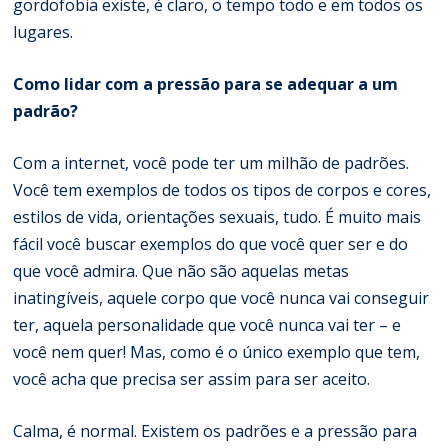
gordofobia existe, é claro, o tempo todo e em todos os
lugares.
Como lidar com a pressão para se adequar a um
padrão?
Com a internet, você pode ter um milhão de padrões.
Você tem exemplos de todos os tipos de corpos e cores,
estilos de vida, orientações sexuais, tudo. É muito mais
fácil você buscar exemplos do que você quer ser e do
que você admira. Que não são aquelas metas
inatingíveis, aquele corpo que você nunca vai conseguir
ter, aquela personalidade que você nunca vai ter – e
você nem quer! Mas, como é o único exemplo que tem,
você acha que precisa ser assim para ser aceito.
Calma, é normal. Existem os padrões e a pressão para