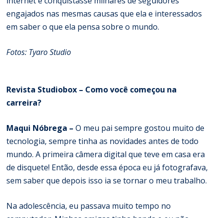
internet e conquistasse milhares de seguidores
engajados nas mesmas causas que ela e interessados
em saber o que ela pensa sobre o mundo.
Fotos: Tyaro Studio
Revista Studiobox – Como você começou na
carreira?
Maqui Nóbrega –
O meu pai sempre gostou muito de
tecnologia, sempre tinha as novidades antes de todo
mundo. A primeira câmera digital que teve em casa era
de disquete! Então, desde essa época eu já fotografava,
sem saber que depois isso ia se tornar o meu trabalho.
Na adolescência, eu passava muito tempo no