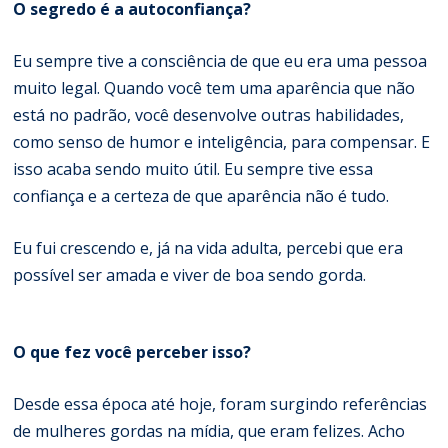
O segredo é a autoconfiança?
Eu sempre tive a consciência de que eu era uma pessoa
muito legal. Quando você tem uma aparência que não
está no padrão, você desenvolve outras habilidades,
como senso de humor e inteligência, para compensar. E
isso acaba sendo muito útil. Eu sempre tive essa
confiança e a certeza de que aparência não é tudo.
Eu fui crescendo e, já na vida adulta, percebi que era
possível ser amada e viver de boa sendo gorda.
O que fez você perceber isso?
Desde essa época até hoje, foram surgindo referências
de mulheres gordas na mídia, que eram felizes. Acho