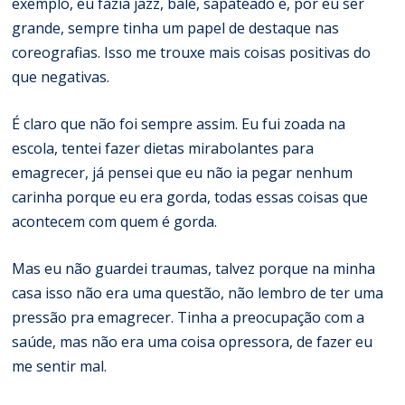
exemplo, eu fazia jazz, balé, sapateado e, por eu ser
grande, sempre tinha um papel de destaque nas
coreografias. Isso me trouxe mais coisas positivas do
que negativas.
É claro que não foi sempre assim. Eu fui zoada na
escola, tentei fazer dietas mirabolantes para
emagrecer, já pensei que eu não ia pegar nenhum
carinha porque eu era gorda, todas essas coisas que
acontecem com quem é gorda.
Mas eu não guardei traumas, talvez porque na minha
casa isso não era uma questão, não lembro de ter uma
pressão pra emagrecer. Tinha a preocupação com a
saúde, mas não era uma coisa opressora, de fazer eu
me sentir mal.