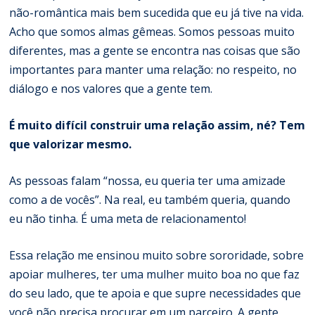
não-romântica mais bem sucedida que eu já tive na vida.
Acho que somos almas gêmeas. Somos pessoas muito
diferentes, mas a gente se encontra nas coisas que são
importantes para manter uma relação: no respeito, no
diálogo e nos valores que a gente tem.
É muito difícil construir uma relação assim, né? Tem
que valorizar mesmo.
As pessoas falam “nossa, eu queria ter uma amizade
como a de vocês”. Na real, eu também queria, quando
eu não tinha. É uma meta de relacionamento!
Essa relação me ensinou muito sobre sororidade, sobre
apoiar mulheres, ter uma mulher muito boa no que faz
do seu lado, que te apoia e que supre necessidades que
você não precisa procurar em um parceiro. A gente