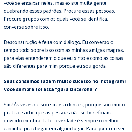
você se encaixar neles, mas existe muita gente
quebrando esses padrões. Procure essas pessoas.
Procure grupos com os quais você se identifica,
converse sobre isso.
Desconstrução é feita com diálogo. Eu converso o
tempo todo sobre isso com as minhas amigas magras,
para elas entenderem o que eu sinto e como as coisas
são diferentes para mim porque eu sou gorda.
Seus conselhos fazem muito sucesso no Instagram!
Você sempre foi essa “guru sincerona”?
Sim! Às vezes eu sou sincera demais, porque sou muito
prática e acho que as pessoas não se beneficiam
ouvindo mentira. Falar a verdade é sempre o melhor
caminho pra chegar em algum lugar. Para quem eu sei