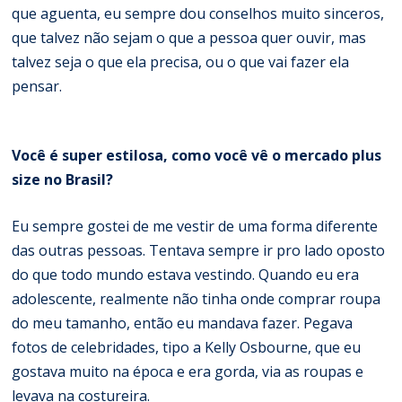
que aguenta, eu sempre dou conselhos muito sinceros,
que talvez não sejam o que a pessoa quer ouvir, mas
talvez seja o que ela precisa, ou o que vai fazer ela
pensar.
Você é super estilosa, como você vê o mercado plus
size no Brasil?
Eu sempre gostei de me vestir de uma forma diferente
das outras pessoas. Tentava sempre ir pro lado oposto
do que todo mundo estava vestindo. Quando eu era
adolescente, realmente não tinha onde comprar roupa
do meu tamanho, então eu mandava fazer. Pegava
fotos de celebridades, tipo a Kelly Osbourne, que eu
gostava muito na época e era gorda, via as roupas e
levava na costureira.