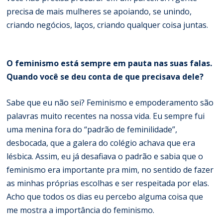
precisa de mais mulheres se apoiando, se unindo,
criando negócios, laços, criando qualquer coisa juntas.
O feminismo está sempre em pauta nas suas falas.
Quando você se deu conta de que precisava dele?
Sabe que eu não sei? Feminismo e empoderamento são
palavras muito recentes na nossa vida. Eu sempre fui
uma menina fora do “padrão de feminilidade”,
desbocada, que a galera do colégio achava que era
lésbica. Assim, eu já desafiava o padrão e sabia que o
feminismo era importante pra mim, no sentido de fazer
as minhas próprias escolhas e ser respeitada por elas.
Acho que todos os dias eu percebo alguma coisa que
me mostra a importância do feminismo.