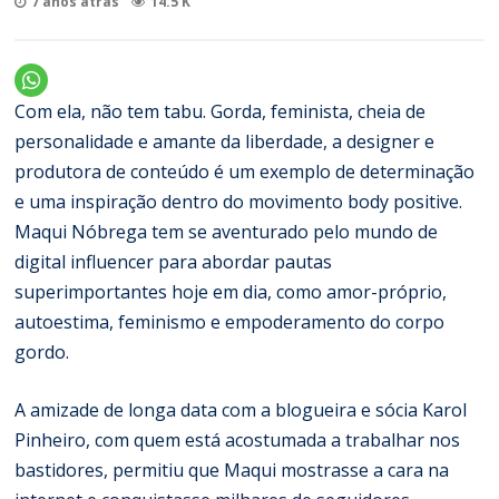
7 anos atrás
14.5 K
Com ela, não tem tabu. Gorda, feminista, cheia de
personalidade e amante da liberdade, a designer e
produtora de conteúdo é um exemplo de determinação
e uma inspiração dentro do movimento body positive.
Maqui Nóbrega tem se aventurado pelo mundo de
digital influencer para abordar pautas
superimportantes hoje em dia, como amor-próprio,
autoestima, feminismo e empoderamento do corpo
gordo.
A amizade de longa data com a blogueira e sócia Karol
Pinheiro, com quem está acostumada a trabalhar nos
bastidores, permitiu que Maqui mostrasse a cara na