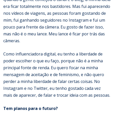
era ficar totalmente nos bastidores. Mas fui aparecendo
nos vídeos de viagens, as pessoas foram gostando de
mim, fui ganhando seguidores no Instagram e fui um
pouco para frente da câmera. Eu gosto de fazer isso,
mas não é o meu lance. Meu lance é ficar por trás das
câmeras.
Como influenciadora digital, eu tenho a liberdade de
poder escolher o que eu faço, porque não é a minha
principal fonte de renda. Eu quero focar na minha
mensagem de aceitação e de feminismo, e não quero
perder a minha liberdade de falar certas coisas. No
Instagram e no Twitter, eu tenho gostado cada vez
mais de aparecer, de falar e trocar ideia com as pessoas.
Tem planos para o futuro?