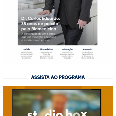
ASSISTA AO PROGRAMA