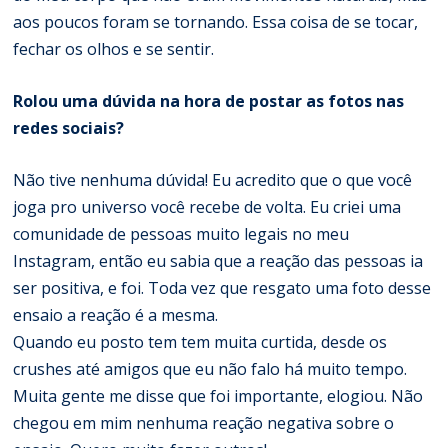
aos poucos foram se tornando. Essa coisa de se tocar,
fechar os olhos e se sentir.
Rolou uma dúvida na hora de postar as fotos nas
redes sociais?
Não tive nenhuma dúvida! Eu acredito que o que você
joga pro universo você recebe de volta. Eu criei uma
comunidade de pessoas muito legais no meu
Instagram, então eu sabia que a reação das pessoas ia
ser positiva, e foi. Toda vez que resgato uma foto desse
ensaio a reação é a mesma.
Quando eu posto tem tem muita curtida, desde os
crushes até amigos que eu não falo há muito tempo.
Muita gente me disse que foi importante, elogiou. Não
chegou em mim nenhuma reação negativa sobre o