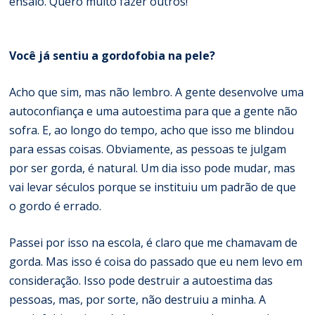
ensaio. Quero muito fazer outros!
Você já sentiu a gordofobia na pele?
Acho que sim, mas não lembro. A gente desenvolve uma
autoconfiança e uma autoestima para que a gente não
sofra. E, ao longo do tempo, acho que isso me blindou
para essas coisas. Obviamente, as pessoas te julgam
por ser gorda, é natural. Um dia isso pode mudar, mas
vai levar séculos porque se instituiu um padrão de que
o gordo é errado.
Passei por isso na escola, é claro que me chamavam de
gorda. Mas isso é coisa do passado que eu nem levo em
consideração. Isso pode destruir a autoestima das
pessoas, mas, por sorte, não destruiu a minha. A