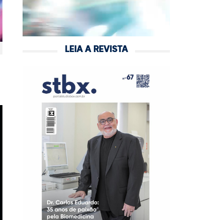
LEIA A REVISTA