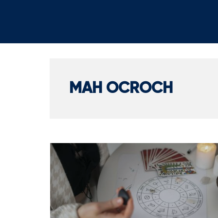
MAH OCROCH