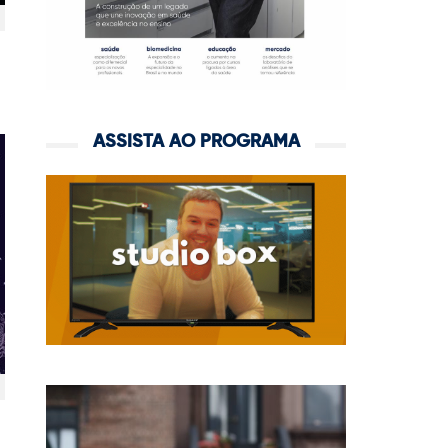
ASSISTA AO PROGRAMA