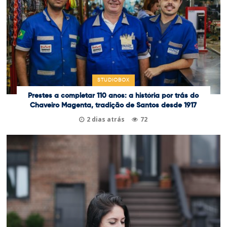
STUDIOBOX
Prestes a completar 110 anos: a história por trás do
Chaveiro Magenta, tradição de Santos desde 1917
2 dias atrás
72