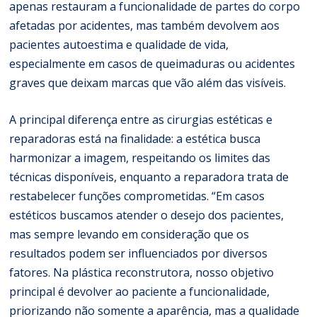
apenas restauram a funcionalidade de partes do corpo
afetadas por acidentes, mas também devolvem aos
pacientes autoestima e qualidade de vida,
especialmente em casos de queimaduras ou acidentes
graves que deixam marcas que vão além das visíveis.
A principal diferença entre as cirurgias estéticas e
reparadoras está na finalidade: a estética busca
harmonizar a imagem, respeitando os limites das
técnicas disponíveis, enquanto a reparadora trata de
restabelecer funções comprometidas. “Em casos
estéticos buscamos atender o desejo dos pacientes,
mas sempre levando em consideração que os
resultados podem ser influenciados por diversos
fatores. Na plástica reconstrutora, nosso objetivo
principal é devolver ao paciente a funcionalidade,
priorizando não somente a aparência, mas a qualidade