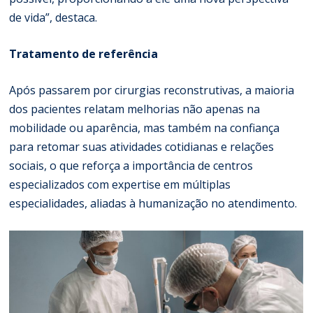
de vida”, destaca.
Tratamento de referência
Após passarem por cirurgias reconstrutivas, a maioria
dos pacientes relatam melhorias não apenas na
mobilidade ou aparência, mas também na confiança
para retomar suas atividades cotidianas e relações
sociais, o que reforça a importância de centros
especializados com expertise em múltiplas
especialidades, aliadas à humanização no atendimento.