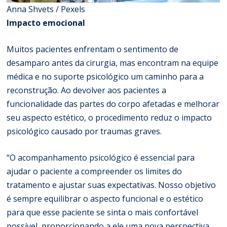
Anna Shvets / Pexels
Impacto emocional
Muitos pacientes enfrentam o sentimento de
desamparo antes da cirurgia, mas encontram na equipe
médica e no suporte psicológico um caminho para a
reconstrução. Ao devolver aos pacientes a
funcionalidade das partes do corpo afetadas e melhorar
seu aspecto estético, o procedimento reduz o impacto
psicológico causado por traumas graves.
“O acompanhamento psicológico é essencial para
ajudar o paciente a compreender os limites do
tratamento e ajustar suas expectativas. Nosso objetivo
é sempre equilibrar o aspecto funcional e o estético
para que esse paciente se sinta o mais confortável
possível, proporcionando a ele uma nova perspectiva