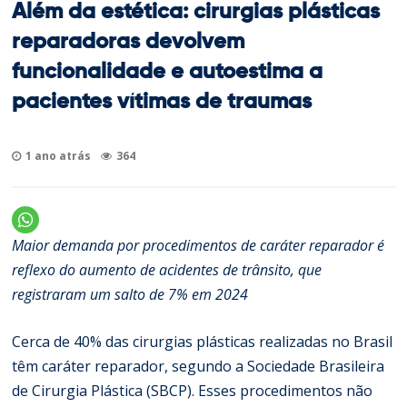
Além da estética: cirurgias plásticas
reparadoras devolvem
funcionalidade e autoestima a
pacientes vítimas de traumas
1 ano atrás
364
Maior demanda por procedimentos de caráter reparador é
reflexo do aumento de acidentes de trânsito, que
registraram um salto de 7% em 2024
Cerca de 40% das cirurgias plásticas realizadas no Brasil
têm caráter reparador, segundo a Sociedade Brasileira
de Cirurgia Plástica (SBCP). Esses procedimentos não