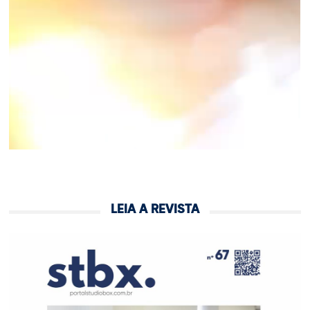
LEIA A REVISTA