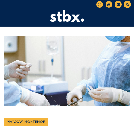
MAYCOW MONTEMOR