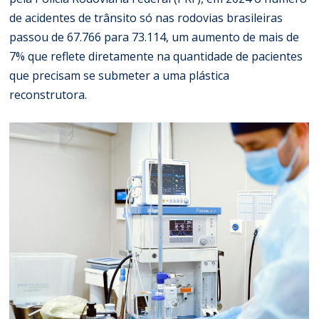
de acidentes de trânsito só nas rodovias brasileiras
passou de 67.766 para 73.114, um aumento de mais de
7% que reflete diretamente na quantidade de pacientes
que precisam se submeter a uma plástica
reconstrutora.