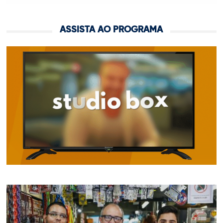
ASSISTA AO PROGRAMA