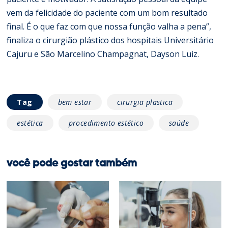
vem da felicidade do paciente com um bom resultado
final. É o que faz com que nossa função valha a pena”,
finaliza o cirurgião plástico dos hospitais Universitário
Cajuru e São Marcelino Champagnat, Dayson Luiz.
Tag
bem estar
cirurgia plastica
estética
procedimento estético
saúde
você pode gostar também