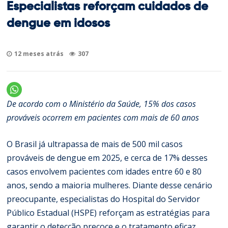
Especialistas reforçam cuidados de
dengue em idosos
12 meses atrás
307
De acordo com o Ministério da Saúde, 15% dos casos
prováveis ocorrem em pacientes com mais de 60 anos
O Brasil já ultrapassa de mais de 500 mil casos
prováveis de dengue em 2025, e cerca de 17% desses
casos envolvem pacientes com idades entre 60 e 80
anos, sendo a maioria mulheres. Diante desse cenário
preocupante, especialistas do Hospital do Servidor
Público Estadual (HSPE) reforçam as estratégias para
garantir o detecção precoce
e o
tratamento eficaz,