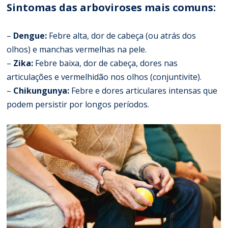
Sintomas das arboviroses mais comuns:
–
Dengue:
Febre alta, dor de cabeça (ou atrás dos
olhos) e manchas vermelhas na pele.
–
Zika:
Febre baixa, dor de cabeça, dores nas
articulações e vermelhidão nos olhos (conjuntivite).
–
Chikungunya:
Febre e dores articulares intensas que
podem persistir por longos períodos.