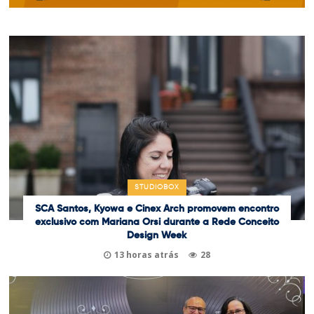
STUDIOBOX
SCA Santos, Kyowa e Cinex Arch promovem encontro
exclusivo com Mariana Orsi durante a Rede Conceito
Design Week
13 horas atrás
28