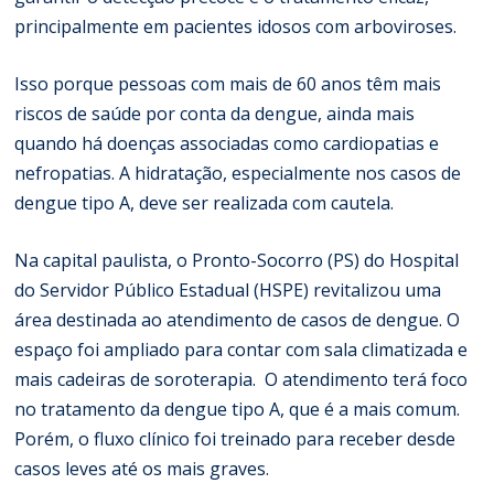
principalmente em pacientes idosos com arboviroses.
Isso porque pessoas com mais de 60 anos têm mais
riscos de saúde por conta da dengue, ainda mais
quando há doenças associadas como cardiopatias e
nefropatias. A hidratação, especialmente nos casos de
dengue tipo A, deve ser realizada com cautela.
Na capital paulista, o Pronto-Socorro (PS) do Hospital
do Servidor Público Estadual (HSPE) revitalizou uma
área destinada ao atendimento de casos de dengue. O
espaço foi ampliado para contar com sala climatizada e
mais cadeiras de soroterapia. O atendimento terá foco
no tratamento da dengue tipo A, que é a mais comum.
Porém, o fluxo clínico foi treinado para receber desde
casos leves até os mais graves.