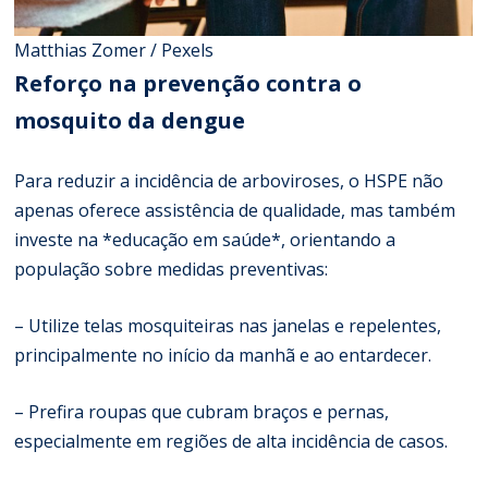
Matthias Zomer / Pexels
Reforço na prevenção contra o
mosquito da dengue
Para reduzir a incidência de arboviroses, o HSPE não
apenas oferece assistência de qualidade, mas também
investe na *educação em saúde*, orientando a
população sobre medidas preventivas:
– Utilize telas mosquiteiras nas janelas e repelentes,
principalmente no início da manhã e ao entardecer.
– Prefira roupas que cubram braços e pernas,
especialmente em regiões de alta incidência de casos.