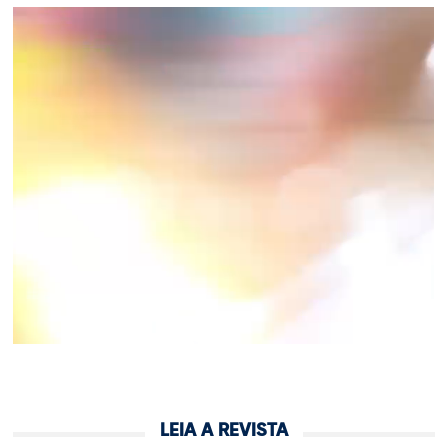
LEIA A REVISTA