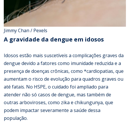
Jimmy Chan / Pexels
A gravidade da dengue em idosos
Idosos estão mais suscetíveis a complicações graves da
dengue devido a fatores como imunidade reduzida e a
presença de doenças crônicas, como *cardiopatias, que
aumentam o risco de evolução para quadros graves ou
até fatais. No HSPE, o cuidado foi ampliado para
atender não só casos de dengue, mas também de
outras arboviroses, como zika e chikungunya, que
podem impactar severamente a saúde dessa
população.