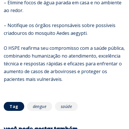
– Elimine focos de água parada em casa e no ambiente
ao redor.
– Notifique os órgãos responsáveis sobre possíveis
criadouros do mosquito Aedes aegypti.
O HSPE reafirma seu compromisso com a saúde pública,
combinando humanização no atendimento, excelência
técnica e respostas rápidas e eficazes para enfrentar o
aumento de casos de arboviroses e proteger os
pacientes mais vulneráveis.
Tag
dengue
saúde