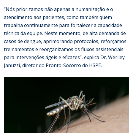
“Nós priorizamos não apenas a humanização e o
atendimento aos pacientes, como também quem
trabalha continuamente para fortalecer a capacidade
técnica da equipe. Neste momento, de alta demanda de
casos de dengue, aprimorando protocolos, reforçamos
treinamentos e reorganizamos os fluxos assistenciais
para intervenções ágeis e eficazes”, explica Dr. Werlley
Januzzi, diretor do Pronto-Socorro do HSPE.