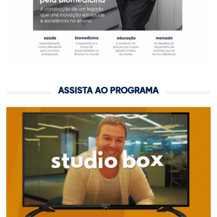
ASSISTA AO PROGRAMA