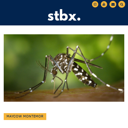
MAYCOW MONTEMOR