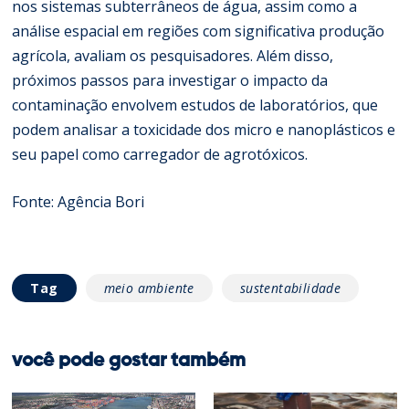
nos sistemas subterrâneos de água, assim como a
análise espacial em regiões com significativa produção
agrícola, avaliam os pesquisadores. Além disso,
próximos passos para investigar o impacto da
contaminação envolvem estudos de laboratórios, que
podem analisar a toxicidade dos micro e nanoplásticos e
seu papel como carregador de agrotóxicos.
Fonte:
Agência Bori
Tag
meio ambiente
sustentabilidade
você pode gostar também