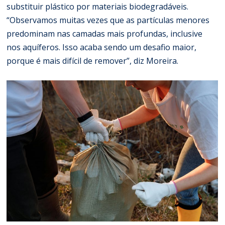
substituir plástico por materiais biodegradáveis.
“Observamos muitas vezes que as partículas menores
predominam nas camadas mais profundas, inclusive
nos aquíferos. Isso acaba sendo um desafio maior,
porque é mais difícil de remover”, diz Moreira.