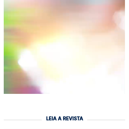
LEIA A REVISTA