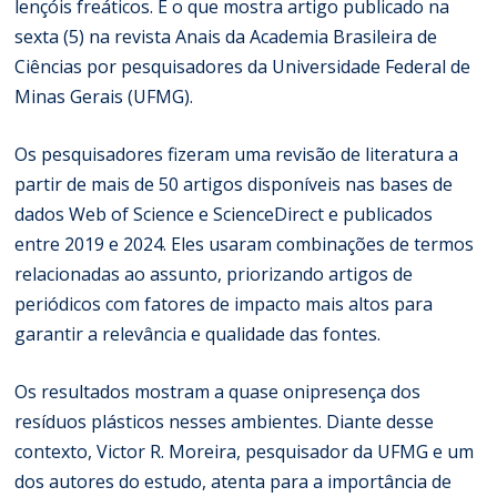
lençóis freáticos. É o que mostra artigo
publicado
na
sexta (5) na revista Anais da Academia Brasileira de
Ciências por pesquisadores da Universidade Federal de
Minas Gerais (UFMG).
Os pesquisadores fizeram uma revisão de literatura a
partir de mais de 50 artigos disponíveis nas bases de
dados Web of Science e ScienceDirect e publicados
entre 2019 e 2024. Eles usaram combinações de termos
relacionadas ao assunto, priorizando artigos de
periódicos com fatores de impacto mais altos para
garantir a relevância e qualidade das fontes.
Os resultados mostram a quase onipresença dos
resíduos plásticos nesses ambientes. Diante desse
contexto, Victor R. Moreira, pesquisador da UFMG e um
dos autores do estudo, atenta para a importância de