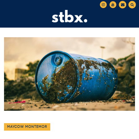
MAYCOW MONTEMOR