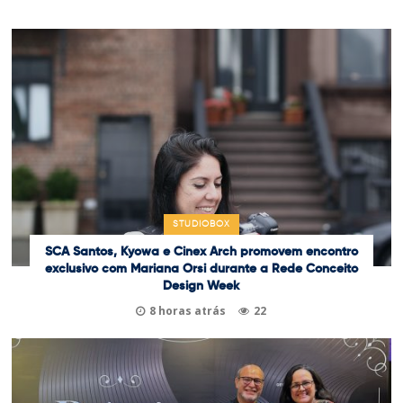
STUDIOBOX
SCA Santos, Kyowa e Cinex Arch promovem encontro
exclusivo com Mariana Orsi durante a Rede Conceito
Design Week
8 horas atrás
22