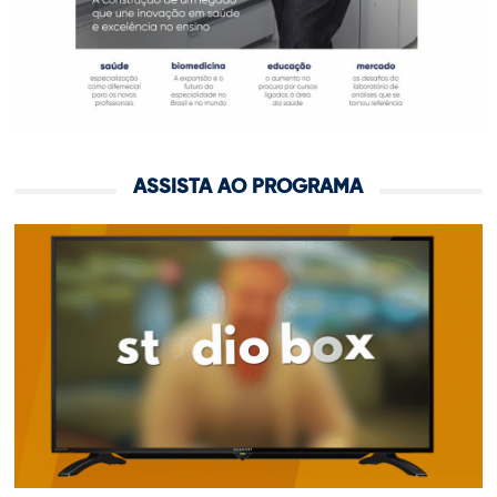
ASSISTA AO PROGRAMA