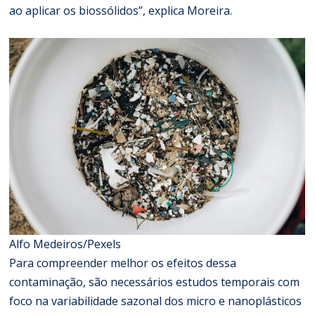
ao aplicar os biossólidos”, explica Moreira.
Alfo Medeiros/Pexels
Para compreender melhor os efeitos dessa
contaminação, são necessários estudos temporais com
foco na variabilidade sazonal dos micro e nanoplásticos