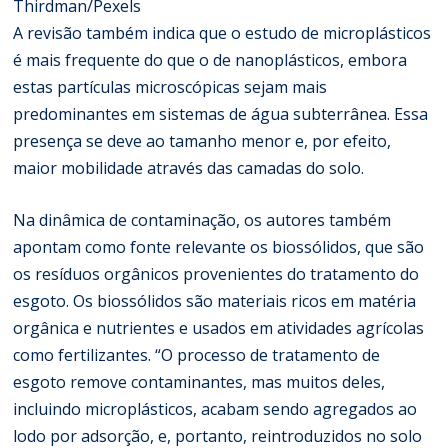
Thirdman/Pexels
A revisão também indica que o estudo de microplásticos
é mais frequente do que o de nanoplásticos, embora
estas partículas microscópicas sejam mais
predominantes em sistemas de água subterrânea. Essa
presença se deve ao tamanho menor e, por efeito,
maior mobilidade através das camadas do solo.
Na dinâmica de contaminação, os autores também
apontam como fonte relevante os biossólidos, que são
os resíduos orgânicos provenientes do tratamento do
esgoto. Os biossólidos são materiais ricos em matéria
orgânica e nutrientes e usados em atividades agrícolas
como fertilizantes. “O processo de tratamento de
esgoto remove contaminantes, mas muitos deles,
incluindo microplásticos, acabam sendo agregados ao
lodo por adsorção, e, portanto, reintroduzidos no solo