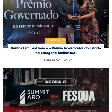
STUDIOBOX
Santos Film Fest vence o Prêmio Governador do Estado
na categoria Audiovisual
1 dia atrás
77