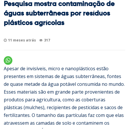
Pesquisa mostra contaminação de
águas subterrâneas por resíduos
plásticos agrícolas
11 meses atrás
317
Apesar de invisíveis, micro e nanoplásticos estão
presentes em sistemas de águas subterrâneas, fontes
de quase metade da água potável consumida no mundo.
Esses materiais são em grande parte provenientes de
produtos para agricultura, como as coberturas
plásticas (mulches), recipientes de pesticidas e sacos de
fertilizantes. O tamanho das partículas faz com que elas
atravessem as camadas de solo e contaminem os