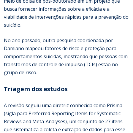
meio de bolsa de pós-doutorado em um projeto que
busca fornecer informações sobre a eficácia e a
viabilidade de intervenções rápidas para a prevenção do
suicídio.
No ano passado, outra pesquisa coordenada por
Damiano mapeou fatores de risco e proteção para
comportamentos suicidas, mostrando que pessoas com
transtornos de controle de impulso (TCIs) estão no
grupo de risco.
Triagem dos estudos
A revisão seguiu uma diretriz conhecida como Prisma
(sigla para Preferred Reporting Items for Systematic
Reviews and Meta-Analyses), um conjunto de 27 itens
que sistematiza a coleta e extração de dados para esse