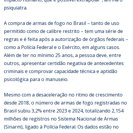
psiquiatra.
A compra de armas de fogo no Brasil – tanto de uso
permitido como de calibre restrito – tem uma série de
regras e é feita após a autorização de órgãos federais –
como a Polícia Federal e o Exército, em alguns casos.
Além de ter no mínimo 25 anos, a pessoa deve, entre
outros, apresentar certidão negativa de antecedentes
criminais e comprovar capacidade técnica e aptidão
psicológica para o manuseio.
Mesmo com a desaceleração no ritmo de crescimento
desde 2018, o número de armas de fogo registradas no
Brasil subiu 3,2% entre 2023 e 2024, totalizando 2,154
milhões de registros no Sistema Nacional de Armas
(Sinarm), ligado à Polícia Federal. Os dados estão no