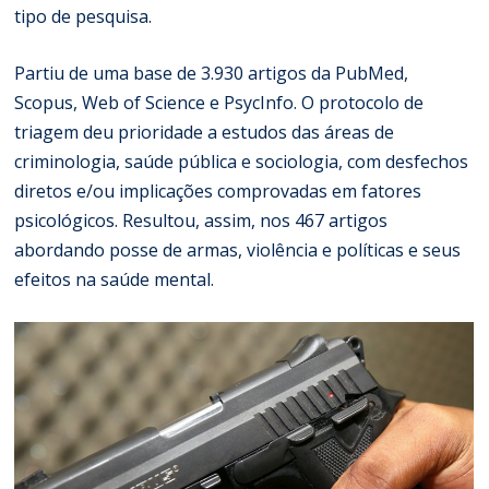
tipo de pesquisa.
Partiu de uma base de 3.930 artigos da PubMed,
Scopus, Web of Science e PsycInfo. O protocolo de
triagem deu prioridade a estudos das áreas de
criminologia, saúde pública e sociologia, com desfechos
diretos e/ou implicações comprovadas em fatores
psicológicos. Resultou, assim, nos 467 artigos
abordando posse de armas, violência e políticas e seus
efeitos na saúde mental.