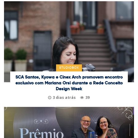
STUDIOBOX
SCA Santos, Kyowa e Cinex Arch promovem encontro
exclusivo com Mariana Orsi durante a Rede Conceito
Design Week
3 dias atrás
39