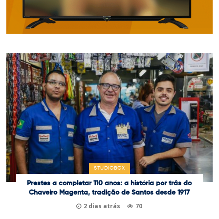
STUDIOBOX
Prestes a completar 110 anos: a história por trás do
Chaveiro Magenta, tradição de Santos desde 1917
2 dias atrás
70