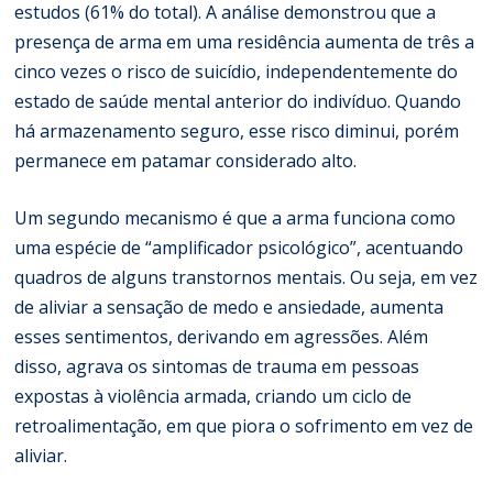
estudos (61% do total). A análise demonstrou que a
presença de arma em uma residência aumenta de três a
cinco vezes o risco de suicídio, independentemente do
estado de saúde mental anterior do indivíduo. Quando
há armazenamento seguro, esse risco diminui, porém
permanece em patamar considerado alto.
Um segundo mecanismo é que a arma funciona como
uma espécie de “amplificador psicológico”, acentuando
quadros de alguns transtornos mentais. Ou seja, em vez
de aliviar a sensação de medo e ansiedade, aumenta
esses sentimentos, derivando em agressões. Além
disso, agrava os sintomas de trauma em pessoas
expostas à violência armada, criando um ciclo de
retroalimentação, em que piora o sofrimento em vez de
aliviar.