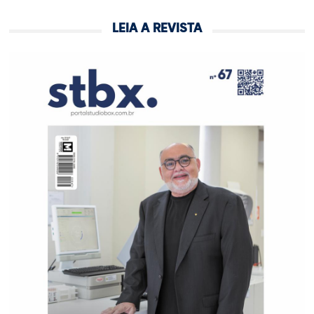
LEIA A REVISTA