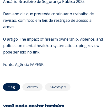
Anuário Brasileiro de Segurança Pública 2025.
Damiano diz que pretende continuar o trabalho de
revisão, com foco em leis de restrição de acesso a
armas.
O artigo The impact of firearm ownership, violence, and
policies on mental health: a systematic scoping review
pode ser lido no
link
.
Fonte:
Agência FAPESP
.
Tag
estudo
psicologia
você pode gostar também