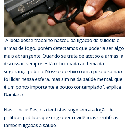
“A ideia desse trabalho nasceu da ligação de suicídio e
armas de fogo, porém detectamos que poderia ser algo
mais abrangente. Quando se trata de acesso a armas, a
discussão sempre está relacionada ao tema da
segurança pública. Nosso objetivo com a pesquisa não
foi lidar nessa esfera, mas sim na da saúde mental, que
é um ponto importante e pouco contemplado”, explica
Damiano.
Nas conclusões, os cientistas sugerem a adoção de
políticas públicas que englobem evidências científicas
também ligadas à saúde.