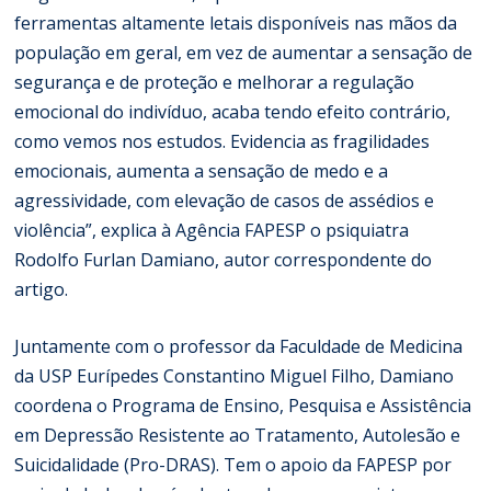
ferramentas altamente letais disponíveis nas mãos da
população em geral, em vez de aumentar a sensação de
segurança e de proteção e melhorar a regulação
emocional do indivíduo, acaba tendo efeito contrário,
como vemos nos estudos. Evidencia as fragilidades
emocionais, aumenta a sensação de medo e a
agressividade, com elevação de casos de assédios e
violência”, explica à Agência FAPESP o psiquiatra
Rodolfo Furlan Damiano, autor correspondente do
artigo.
Juntamente com o professor da Faculdade de Medicina
da USP Eurípedes Constantino Miguel Filho, Damiano
coordena o Programa de Ensino, Pesquisa e Assistência
em Depressão Resistente ao Tratamento, Autolesão e
Suicidalidade (Pro-DRAS). Tem o apoio da FAPESP por