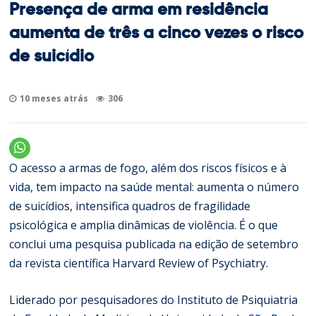
Presença de arma em residência
aumenta de três a cinco vezes o risco
de suicídio
10 meses atrás
306
O acesso a armas de fogo, além dos riscos físicos e à
vida, tem impacto na saúde mental: aumenta o número
de suicídios, intensifica quadros de fragilidade
psicológica e amplia dinâmicas de violência. É o que
conclui uma pesquisa publicada na edição de setembro
da revista científica Harvard Review of Psychiatry.
Liderado por pesquisadores do Instituto de Psiquiatria