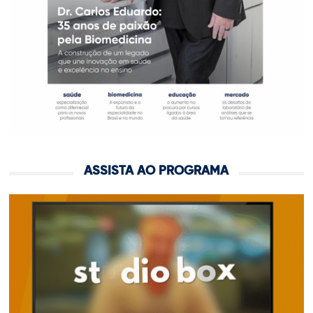
ASSISTA AO PROGRAMA