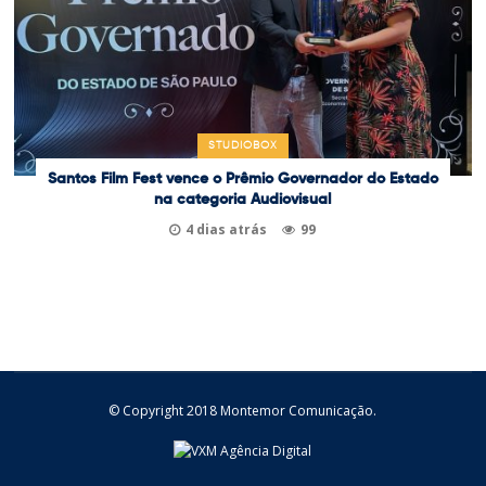
STUDIOBOX
Santos Film Fest vence o Prêmio Governador do Estado
na categoria Audiovisual
4 dias atrás
99
© Copyright 2018 Montemor Comunicação.