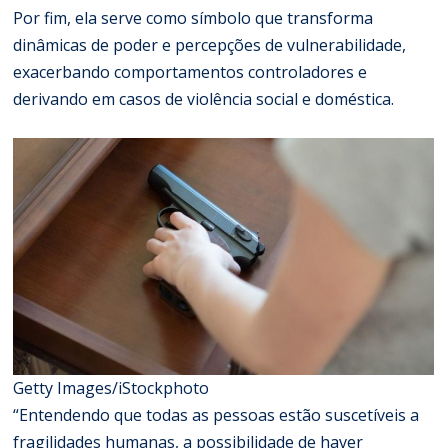
Por fim, ela serve como símbolo que transforma
dinâmicas de poder e percepções de vulnerabilidade,
exacerbando comportamentos controladores e
derivando em casos de violência social e doméstica.
Getty Images/iStockphoto
“Entendendo que todas as pessoas estão suscetíveis a
fragilidades humanas, a possibilidade de haver