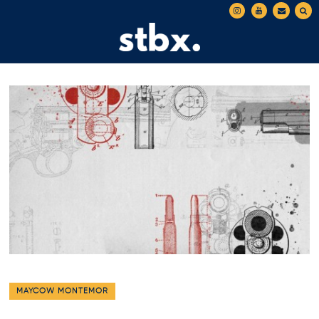
MAYCOW MONTEMOR