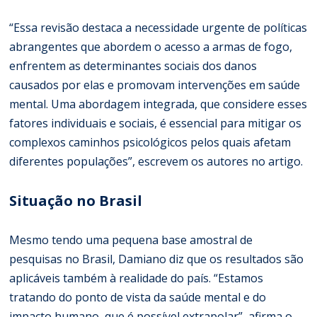
“Essa revisão destaca a necessidade urgente de políticas
abrangentes que abordem o acesso a armas de fogo,
enfrentem as determinantes sociais dos danos
causados por elas e promovam intervenções em saúde
mental. Uma abordagem integrada, que considere esses
fatores individuais e sociais, é essencial para mitigar os
complexos caminhos psicológicos pelos quais afetam
diferentes populações”, escrevem os autores no artigo.
Situação no Brasil
Mesmo tendo uma pequena base amostral de
pesquisas no Brasil, Damiano diz que os resultados são
aplicáveis também à realidade do país. “Estamos
tratando do ponto de vista da saúde mental e do
impacto humano, que é possível extrapolar”, afirma o