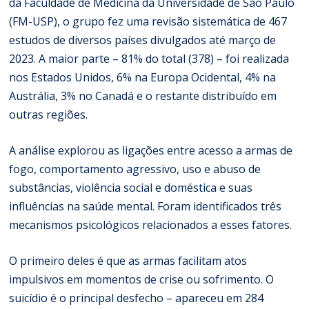
da Faculdade de Medicina da Universidade de São Paulo
(FM-USP), o grupo fez uma revisão sistemática de 467
estudos de diversos países divulgados até março de
2023. A maior parte – 81% do total (378) – foi realizada
nos Estados Unidos, 6% na Europa Ocidental, 4% na
Austrália, 3% no Canadá e o restante distribuído em
outras regiões.
A análise explorou as ligações entre acesso a armas de
fogo, comportamento agressivo, uso e abuso de
substâncias, violência social e doméstica e suas
influências na saúde mental. Foram identificados três
mecanismos psicológicos relacionados a esses fatores.
O primeiro deles é que as armas facilitam atos
impulsivos em momentos de crise ou sofrimento. O
suicídio é o principal desfecho – apareceu em 284