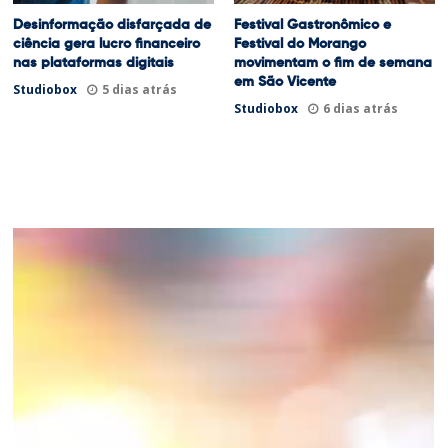
Desinformação disfarçada de
Festival Gastronômico e
ciência gera lucro financeiro
Festival do Morango
nas plataformas digitais
movimentam o fim de semana
em São Vicente
Studiobox
5 dias atrás
Studiobox
6 dias atrás