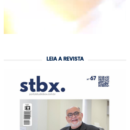
LEIA A REVISTA