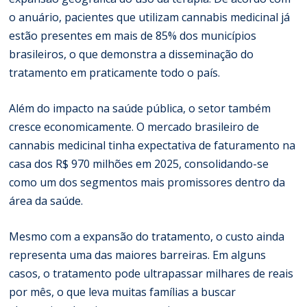
o anuário, pacientes que utilizam cannabis medicinal já
estão presentes em mais de 85% dos municípios
brasileiros, o que demonstra a disseminação do
tratamento em praticamente todo o país.
Além do impacto na saúde pública, o setor também
cresce economicamente. O mercado brasileiro de
cannabis medicinal tinha expectativa de faturamento na
casa dos R$ 970 milhões em 2025, consolidando-se
como um dos segmentos mais promissores dentro da
área da saúde.
Mesmo com a expansão do tratamento, o custo ainda
representa uma das maiores barreiras. Em alguns
casos, o tratamento pode ultrapassar milhares de reais
por mês, o que leva muitas famílias a buscar