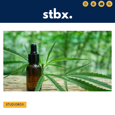
STUDIOBOX