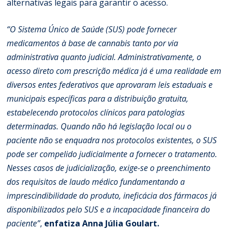
alternativas legais para garantir o acesso.
“O
Sistema Único de Saúde (SUS) pode fornecer
medicamentos à base de cannabis tanto por via
administrativa quanto judicial. Administrativamente, o
acesso direto com prescrição médica já é uma realidade em
diversos entes federativos que aprovaram leis estaduais e
municipais específicas para a distribuição gratuita,
estabelecendo protocolos clínicos para patologias
determinadas. Quando não há legislação local ou o
paciente não se enquadra nos protocolos existentes, o SUS
pode ser compelido judicialmente a fornecer o tratamento.
Nesses casos de judicialização, exige-se o preenchimento
dos requisitos de laudo médico fundamentando a
imprescindibilidade do produto, ineficácia dos fármacos já
disponibilizados pelo SUS e a incapacidade financeira do
paciente”
,
enfatiza Anna Júlia Goulart.