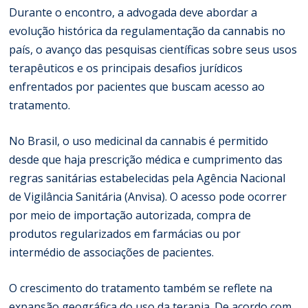
Durante o encontro, a advogada deve abordar a
evolução histórica da regulamentação da cannabis no
país, o avanço das pesquisas científicas sobre seus usos
terapêuticos e os principais desafios jurídicos
enfrentados por pacientes que buscam acesso ao
tratamento.
No Brasil, o uso medicinal da cannabis é permitido
desde que haja prescrição médica e cumprimento das
regras sanitárias estabelecidas pela Agência Nacional
de Vigilância Sanitária (Anvisa). O acesso pode ocorrer
por meio de importação autorizada, compra de
produtos regularizados em farmácias ou por
intermédio de associações de pacientes.
O crescimento do tratamento também se reflete na
expansão geográfica do uso da terapia. De acordo com