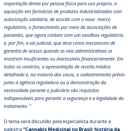
importação direta por pessoa física para uso próprio, a
aquisição em farmácias de produtos industrializados com
autorização sanitária, de acordo com o novo marco
regulatório, o fornecimento por meio de associações de
pacientes, que agora contam com um sandbox regulatório,
e, por fim, a via judicial, que atua como mecanismo de
garantia de acesso quando as vias administrativas se
mostram insuficientes ou inacessíveis financeiramente. Em
todos os cenários, a apresentação de receita médica
detalhada e, na maioria dos casos, o cadastramento prévio
junto à agência reguladora ou a demonstração da
necessidade perante o Judiciário são requisitos
indispensáveis para garantir a segurança e a legalidade do
tratamento. ”
O tema será discutido pela especialista durante a
palestra
“Cannabis Medicinal no Brasil: história da