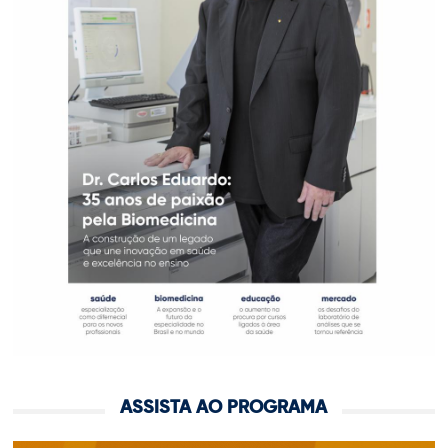
ASSISTA AO PROGRAMA