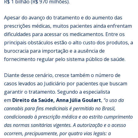
R$ 1 bilhão (R$ 970 milhões).
Apesar do avanço do tratamento e do aumento das
prescrições médicas, muitos pacientes ainda enfrentam
dificuldades para acessar os medicamentos. Entre os
principais obstáculos estão o alto custo dos produtos, a
burocracia para importação e a ausência de
fornecimento regular pelo sistema público de saúde.
Diante desse cenário, cresce também o número de
casos levados ao Judiciário por pacientes que buscam
garantir o tratamento. Segundo a especialista
em
Direito da Saúde, Anna Júlia Goulart
,
“o
uso da
cannabis para fins medicinais é permitido no Brasil,
condicionado à prescrição médica e ao estrito cumprimento
das normas sanitárias vigentes. A autorização e o acesso
ocorrem, precipuamente, por quatro vias legais: a