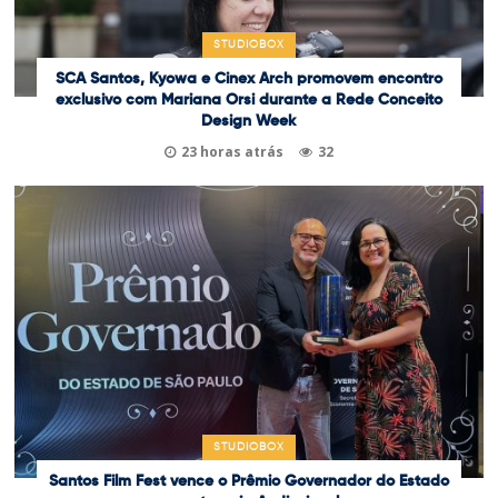
STUDIOBOX
SCA Santos, Kyowa e Cinex Arch promovem encontro
exclusivo com Mariana Orsi durante a Rede Conceito
Design Week
23 horas atrás
32
STUDIOBOX
Santos Film Fest vence o Prêmio Governador do Estado