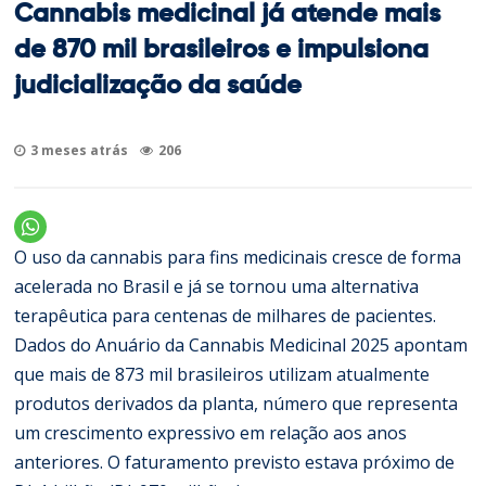
Cannabis medicinal já atende mais
de 870 mil brasileiros e impulsiona
judicialização da saúde
3 meses atrás
206
O uso da cannabis para fins medicinais cresce de forma
acelerada no Brasil e já se tornou uma alternativa
terapêutica para centenas de milhares de pacientes.
Dados do Anuário da Cannabis Medicinal 2025 apontam
que mais de 873 mil brasileiros utilizam atualmente
produtos derivados da planta, número que representa
um crescimento expressivo em relação aos anos
anteriores. O faturamento previsto estava próximo de