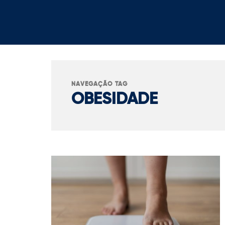
NAVEGAÇÃO TAG
OBESIDADE