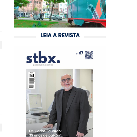
LEIA A REVISTA