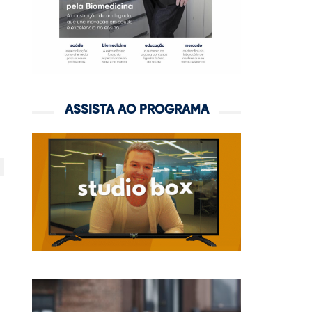
ASSISTA AO PROGRAMA