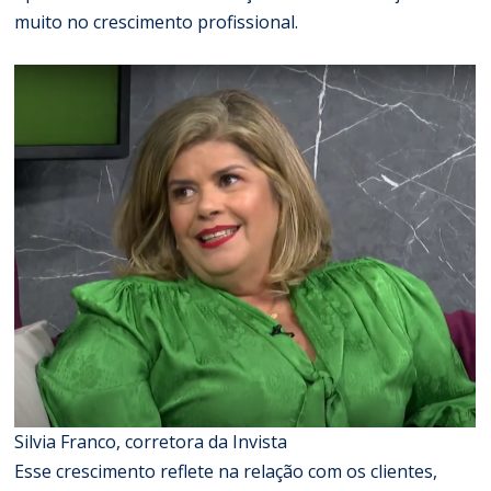
muito no crescimento profissional.
Silvia Franco, corretora da Invista
Esse crescimento reflete na relação com os clientes,