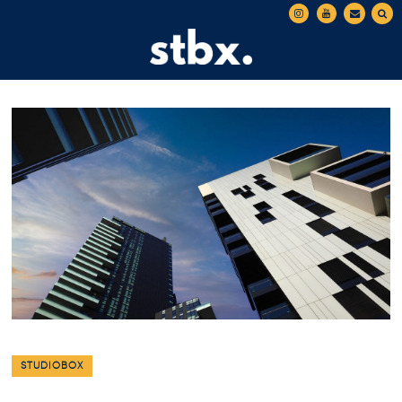
STUDIOBOX