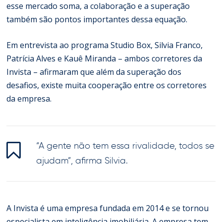
esse mercado soma, a colaboração e a superação
também são pontos importantes dessa equação.
Em entrevista ao programa Studio Box, Silvia Franco,
Patrícia Alves e Kauê Miranda – ambos corretores da
Invista
– afirmaram que além da superação dos
desafios, existe muita cooperação entre os corretores
da empresa.
“A gente não tem essa rivalidade, todos se
ajudam”, afirma Silvia.
A Invista é uma empresa fundada em 2014 e se tornou
especialista em inteligência imobiliária. A empresa tem