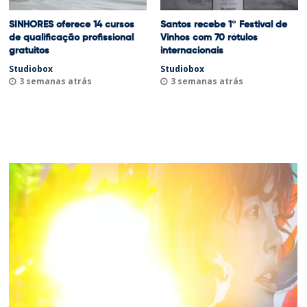
SINHORES oferece 14 cursos
Santos recebe 1º Festival de
de qualificação profissional
Vinhos com 70 rótulos
gratuitos
internacionais
Studiobox
Studiobox
3 semanas atrás
3 semanas atrás