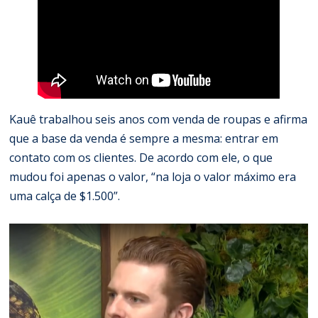
Kauê trabalhou seis anos com venda de roupas e afirma
que a base da venda é sempre a mesma: entrar em
contato com os clientes. De acordo com ele, o que
mudou foi apenas o valor, “na loja o valor máximo era
uma calça de $1.500”.