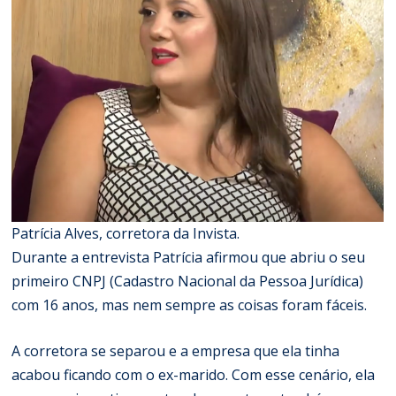
Patrícia Alves, corretora da Invista.
Durante a entrevista Patrícia afirmou que abriu o seu
primeiro CNPJ (Cadastro Nacional da Pessoa Jurídica)
com 16 anos, mas nem sempre as coisas foram fáceis.
A corretora se separou e a empresa que ela tinha
acabou ficando com o ex-marido. Com esse cenário, ela