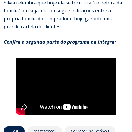
Silvia relembra que hoje ela se tornou a “corretora da
família”, ou seja, ela consegue indicações entre a
própria família do comprador e hoje garante uma
grande cartela de clientes.
Confira a segunda parte do programa na íntegra:
Tag
corretagem
Corretor de imóveis