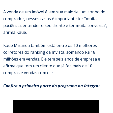
A venda de um imóvel é, em sua maioria, um sonho do
comprador, nesses casos é importante ter “muita
paciência, entender o seu cliente e ter muita conversa”,
afirma Kauê.
Kauê Miranda também está entre os 10 melhores
corretores do ranking da Invista, somando R$ 18
milhões em vendas. Ele tem seis anos de empresa e
afirma que tem um cliente que já fez mais de 10
compras e vendas com ele.
Confira a primeira parte do programa na íntegra: