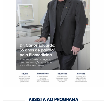
ASSISTA AO PROGRAMA