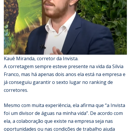
Kauê Miranda, corretor da Invista.
A corretagem sempre esteve presente na vida da Silvia
Franco, mas há apenas dois anos ela está na empresa e
já conseguiu garantir o sexto lugar no ranking de
corretores.
Mesmo com muita experiência, ela afirma que “a Invista
foi um divisor de águas na minha vida”. De acordo com
ela, a colaboração que existe na empresa seja nas
oportunidades ou nas condições de trabalho ajuda