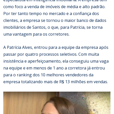
como foco a venda de imóveis de média e alto padrão.
Por ter tanto tempo no mercado e a confiança dos
clientes, a empresa se tornou o maior banco de dados
imobiliários de Santos, o que, para Patrícia, se torna
uma vantagem para os corretores.
A Patrícia Alves, entrou para a equipe da empresa após
passar por quatro processos seletivos. Com muita
insistência e aperfeiçoamento, ela conseguiu uma vaga
na equipe e em menos de 1 ano a corretora já entrou
para o ranking dos 10 melhores vendedores da
empresa totalizando mais de R$ 13 milhões em vendas.