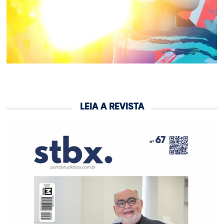
LEIA A REVISTA