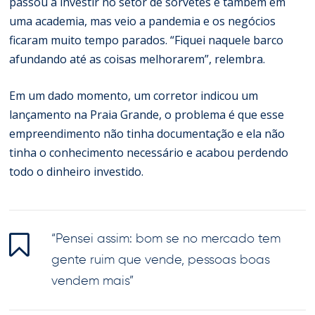
passou a investir no setor de sorvetes e também em
uma academia, mas veio a pandemia e os negócios
ficaram muito tempo parados. “Fiquei naquele barco
afundando até as coisas melhorarem”, relembra.
Em um dado momento, um corretor indicou um
lançamento na Praia Grande, o problema é que esse
empreendimento não tinha documentação e ela não
tinha o conhecimento necessário e acabou perdendo
todo o dinheiro investido.
“Pensei assim: bom se no mercado tem
gente ruim que vende, pessoas boas
vendem mais”