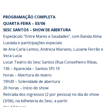
PROGRAMAÇÃO COMPLETA
QUARTA-FEIRA – 03/06
SESC SANTOS – SHOW DE ABERTURA
Espetáculo “Entre Mares e Saudades”, com Banda Alma
Lusíada e participações especiais
de Ana Carla Lemos, Andreza Mariano, Luciane Ferrão e
Vera Lucia
Local: Teatro do Sesc Santos (Rua Conselheiro Ribas,
136 – Aparecida – Santos SP) 19
horas – Abertura do teatro
19h30 – Solenidade de abertura
20 horas – Início do show
Retirada dos ingressos (2 por pessoa) no dia do show
(3/06), na bilheteria do Sesc, a partir