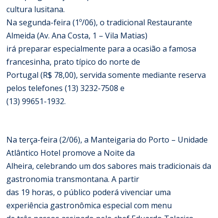
cultura lusitana.
Na segunda-feira (1º/06), o tradicional Restaurante
Almeida (Av. Ana Costa, 1 – Vila Matias)
irá preparar especialmente para a ocasião a famosa
francesinha, prato típico do norte de
Portugal (R$ 78,00), servida somente mediante reserva
pelos telefones (13) 3232-7508 e
(13) 99651-1932.
Na terça-feira (2/06), a Manteigaria do Porto – Unidade
Atlântico Hotel promove a Noite da
Alheira, celebrando um dos sabores mais tradicionais da
gastronomia transmontana. A partir
das 19 horas, o público poderá vivenciar uma
experiência gastronômica especial com menu