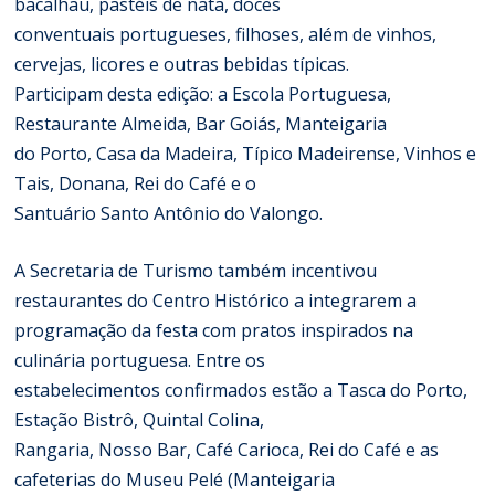
bacalhau, pastéis de nata, doces
conventuais portugueses, filhoses, além de vinhos,
cervejas, licores e outras bebidas típicas.
Participam desta edição: a Escola Portuguesa,
Restaurante Almeida, Bar Goiás, Manteigaria
do Porto, Casa da Madeira, Típico Madeirense, Vinhos e
Tais, Donana, Rei do Café e o
Santuário Santo Antônio do Valongo.
A Secretaria de Turismo também incentivou
restaurantes do Centro Histórico a integrarem a
programação da festa com pratos inspirados na
culinária portuguesa. Entre os
estabelecimentos confirmados estão a Tasca do Porto,
Estação Bistrô, Quintal Colina,
Rangaria, Nosso Bar, Café Carioca, Rei do Café e as
cafeterias do Museu Pelé (Manteigaria