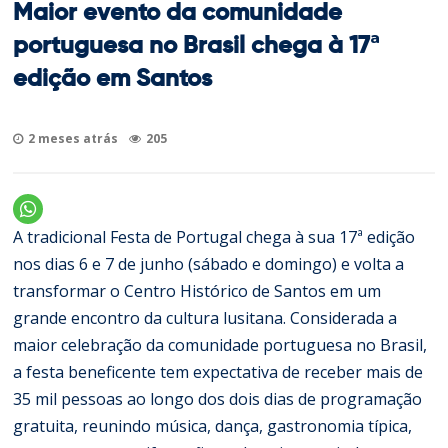
Maior evento da comunidade
portuguesa no Brasil chega à 17ª
edição em Santos
2 meses atrás
205
A tradicional Festa de Portugal chega à sua 17ª edição
nos dias 6 e 7 de junho (sábado e domingo) e volta a
transformar o Centro Histórico de Santos em um
grande encontro da cultura lusitana. Considerada a
maior celebração da comunidade portuguesa no Brasil,
a festa beneficente tem expectativa de receber mais de
35 mil pessoas ao longo dos dois dias de programação
gratuita, reunindo música, dança, gastronomia típica,