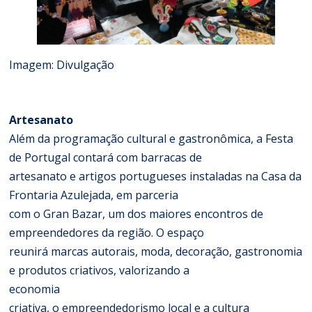
Imagem: Divulgação
Artesanato
Além da programação cultural e gastronômica, a Festa
de Portugal contará com barracas de
artesanato e artigos portugueses instaladas na Casa da
Frontaria Azulejada, em parceria
com o Gran Bazar, um dos maiores encontros de
empreendedores da região. O espaço
reunirá marcas autorais, moda, decoração, gastronomia
e produtos criativos, valorizando a
economia
criativa, o empreendedorismo local e a cultura