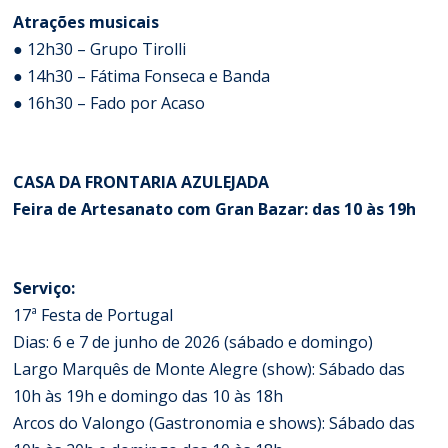
Atrações musicais
● 12h30 – Grupo Tirolli
● 14h30 – Fátima Fonseca e Banda
● 16h30 – Fado por Acaso
CASA DA FRONTARIA AZULEJADA
Feira de Artesanato com Gran Bazar: das 10 às 19h
Serviço:
17ª Festa de Portugal
Dias: 6 e 7 de junho de 2026 (sábado e domingo)
Largo Marquês de Monte Alegre (show): Sábado das
10h às 19h e domingo das 10 às 18h
Arcos do Valongo (Gastronomia e shows): Sábado das