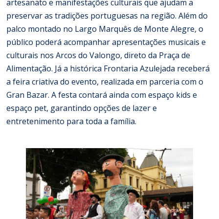
artesanato e manifestações culturais que ajudam a
preservar as tradições portuguesas na região. Além do
palco montado no Largo Marquês de Monte Alegre, o
público poderá acompanhar apresentações musicais e
culturais nos Arcos do Valongo, direto da Praça de
Alimentação. Já a histórica Frontaria Azulejada receberá
a feira criativa do evento, realizada em parceria com o
Gran Bazar. A festa contará ainda com espaço kids e
espaço pet, garantindo opções de lazer e
entretenimento para toda a família.