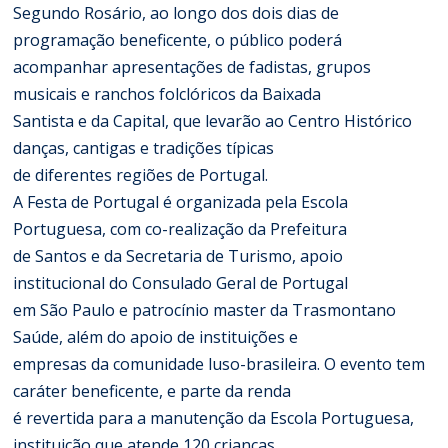
Segundo Rosário, ao longo dos dois dias de
programação beneficente, o público poderá
acompanhar apresentações de fadistas, grupos
musicais e ranchos folclóricos da Baixada
Santista e da Capital, que levarão ao Centro Histórico
danças, cantigas e tradições típicas
de diferentes regiões de Portugal.
A Festa de Portugal é organizada pela Escola
Portuguesa, com co-realização da Prefeitura
de Santos e da Secretaria de Turismo, apoio
institucional do Consulado Geral de Portugal
em São Paulo e patrocínio master da Trasmontano
Saúde, além do apoio de instituições e
empresas da comunidade luso-brasileira. O evento tem
caráter beneficente, e parte da renda
é revertida para a manutenção da Escola Portuguesa,
instituição que atende 120 crianças,