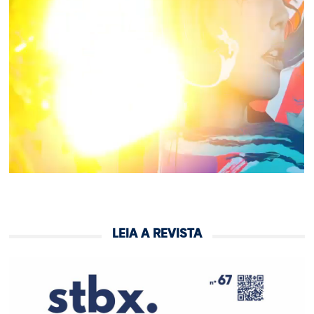
LEIA A REVISTA