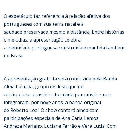
O espetáculo faz referência à relação afetiva dos
portugueses com sua terra natal e à
saudade preservada mesmo à distância. Entre histórias
e melodias, a apresentação celebra
a identidade portuguesa construída e mantida também
no Brasil.
A apresentação gratuita será conduzida pela Banda
Alma Lusíada, grupo de destaque no
cenário luso-brasileiro formado por músicos que
integraram, por nove anos, a banda original
de Roberto Leal. O show contará ainda com
participações especiais de Ana Carla Lemos,
Andreza Mariano, Luciane Ferrão e Vera Lucia. Com