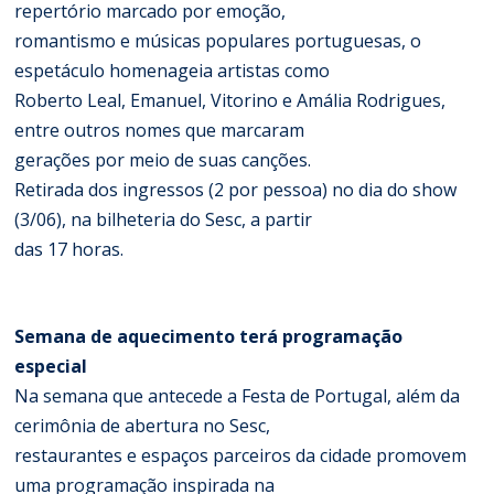
repertório marcado por emoção,
romantismo e músicas populares portuguesas, o
espetáculo homenageia artistas como
Roberto Leal, Emanuel, Vitorino e Amália Rodrigues,
entre outros nomes que marcaram
gerações por meio de suas canções.
Retirada dos ingressos (2 por pessoa) no dia do show
(3/06), na bilheteria do Sesc, a partir
das 17 horas.
Semana de aquecimento terá programação
especial
Na semana que antecede a Festa de Portugal, além da
cerimônia de abertura no Sesc,
restaurantes e espaços parceiros da cidade promovem
uma programação inspirada na