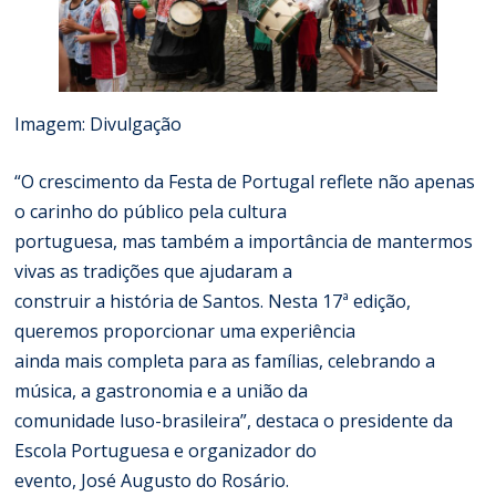
Imagem: Divulgação
“O crescimento da Festa de Portugal reflete não apenas
o carinho do público pela cultura
portuguesa, mas também a importância de mantermos
vivas as tradições que ajudaram a
construir a história de Santos. Nesta 17ª edição,
queremos proporcionar uma experiência
ainda mais completa para as famílias, celebrando a
música, a gastronomia e a união da
comunidade luso-brasileira”, destaca o presidente da
Escola Portuguesa e organizador do
evento, José Augusto do Rosário.