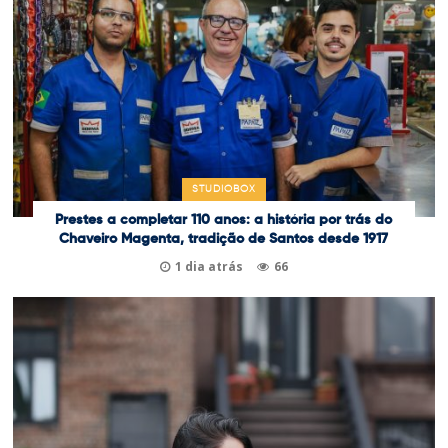
STUDIOBOX
Prestes a completar 110 anos: a história por trás do
Chaveiro Magenta, tradição de Santos desde 1917
1 dia atrás
66