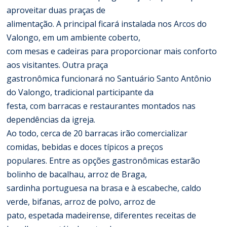
aproveitar duas praças de
alimentação. A principal ficará instalada nos Arcos do
Valongo, em um ambiente coberto,
com mesas e cadeiras para proporcionar mais conforto
aos visitantes. Outra praça
gastronômica funcionará no Santuário Santo Antônio
do Valongo, tradicional participante da
festa, com barracas e restaurantes montados nas
dependências da igreja.
Ao todo, cerca de 20 barracas irão comercializar
comidas, bebidas e doces típicos a preços
populares. Entre as opções gastronômicas estarão
bolinho de bacalhau, arroz de Braga,
sardinha portuguesa na brasa e à escabeche, caldo
verde, bifanas, arroz de polvo, arroz de
pato, espetada madeirense, diferentes receitas de