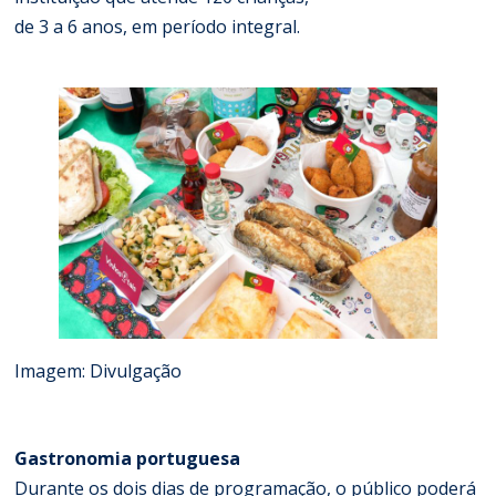
de 3 a 6 anos, em período integral.
Imagem: Divulgação
Gastronomia portuguesa
Durante os dois dias de programação, o público poderá