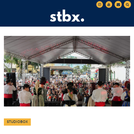
STUDIOBOX