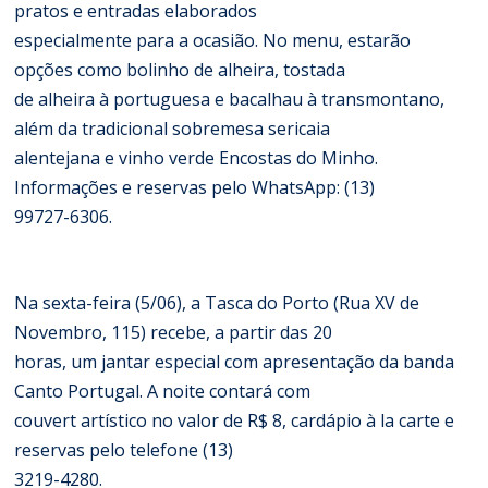
pratos e entradas elaborados
especialmente para a ocasião. No menu, estarão
opções como bolinho de alheira, tostada
de alheira à portuguesa e bacalhau à transmontano,
além da tradicional sobremesa sericaia
alentejana e vinho verde Encostas do Minho.
Informações e reservas pelo WhatsApp: (13)
99727-6306.
Na sexta-feira (5/06), a Tasca do Porto (Rua XV de
Novembro, 115) recebe, a partir das 20
horas, um jantar especial com apresentação da banda
Canto Portugal. A noite contará com
couvert artístico no valor de R$ 8, cardápio à la carte e
reservas pelo telefone (13)
3219-4280.