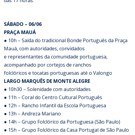
das 17 horas.
SÁBADO – 06/06
PRAÇA MAUÁ
● 10h – Saída do tradicional Bonde Português da Praça
Mauá, com autoridades, convidados
e representantes da comunidade portuguesa,
acompanhado por cortejos de ranchos
folclóricos e tocatas portuguesas até o Valongo
LARGO MARQUÊS DE MONTE ALEGRE
● 10h30 – Solenidade com autoridades
● 11h – Coral do Centro Cultural Português
● 12h – Rancho Infantil da Escola Portuguesa
● 13h – Andreza Mariano
● 14h – Grupo Folclórico da Portuguesa (São Paulo)
● 15h – Grupo Folclórico da Casa Portugal de São Paulo