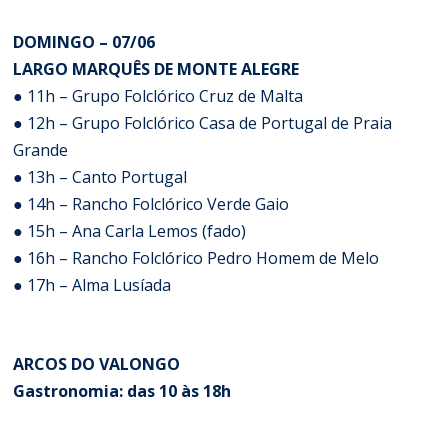
DOMINGO – 07/06
LARGO MARQUÊS DE MONTE ALEGRE
● 11h – Grupo Folclórico Cruz de Malta
● 12h – Grupo Folclórico Casa de Portugal de Praia
Grande
● 13h – Canto Portugal
● 14h – Rancho Folclórico Verde Gaio
● 15h – Ana Carla Lemos (fado)
● 16h – Rancho Folclórico Pedro Homem de Melo
● 17h – Alma Lusíada
ARCOS DO VALONGO
Gastronomia: das 10 às 18h