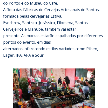
do Porto) e do Museu do Café.
A Rota das Fábricas de Cervejas Artesanais de Santos,
formada pelas cervejarias Estiva,
Everbrew, Santista, Jurássica, Filomena, Santos
Cervejeiros e Manube, também vai estar
presente. As marcas estarão espalhadas por diferentes
pontos do evento, em dias
alternados, oferecendo estilos variados como Pilsen,
Lager, IPA, APA e Sour.