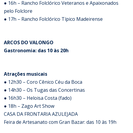
● 16h – Rancho Folclórico Veteranos e Apaixonados
pelo Folclore
● 17h – Rancho Folclórico Típico Madeirense
ARCOS DO VALONGO
Gastronomia: das 10 às 20h
Atrações musicais
● 12h30 – Coro Cênico Céu da Boca
● 14h30 – Os Tugas das Concertinas
● 16h30 – Heloisa Costa (fado)
● 18h – Zago Art Show
CASA DA FRONTARIA AZULEJADA
Feira de Artesanato com Gran Bazar: das 10 às 19h