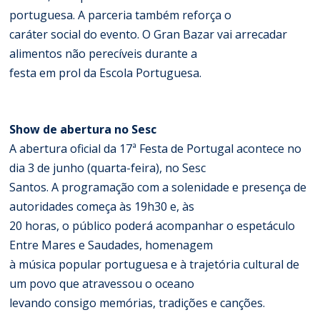
portuguesa. A parceria também reforça o
caráter social do evento. O Gran Bazar vai arrecadar
alimentos não perecíveis durante a
festa em prol da Escola Portuguesa.
Show de abertura no Sesc
A abertura oficial da 17ª Festa de Portugal acontece no
dia 3 de junho (quarta-feira), no Sesc
Santos. A programação com a solenidade e presença de
autoridades começa às 19h30 e, às
20 horas, o público poderá acompanhar o espetáculo
Entre Mares e Saudades, homenagem
à música popular portuguesa e à trajetória cultural de
um povo que atravessou o oceano
levando consigo memórias, tradições e canções.