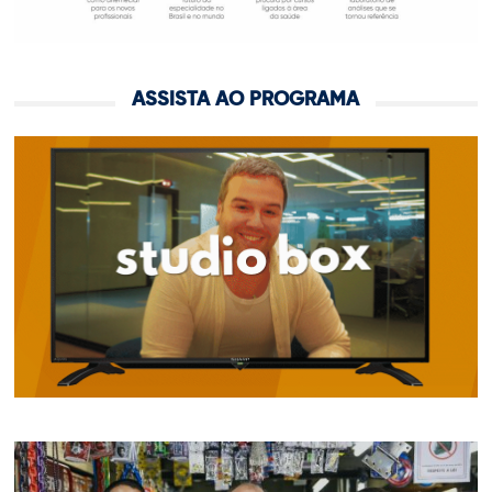
ASSISTA AO PROGRAMA