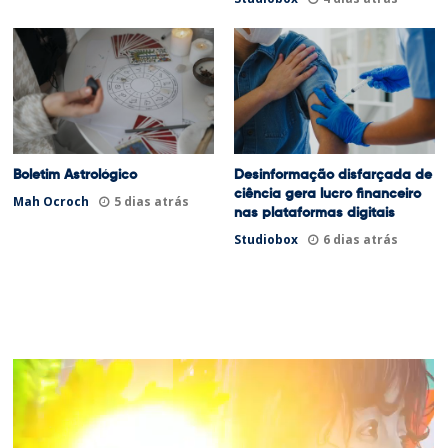
Boletim Astrológico
Desinformação disfarçada de
ciência gera lucro financeiro
Mah Ocroch
5 dias atrás
nas plataformas digitais
Studiobox
6 dias atrás