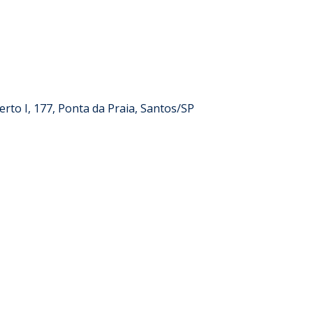
rto I, 177, Ponta da Praia, Santos/SP