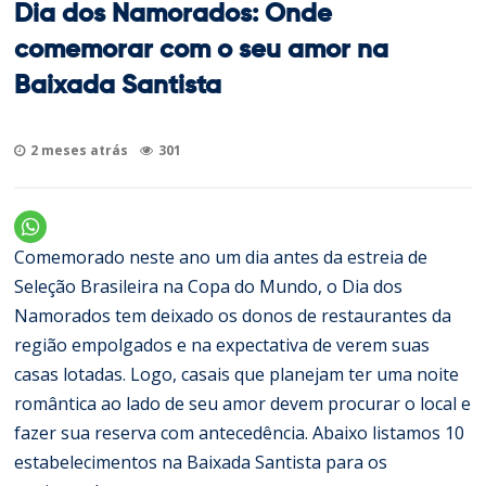
Dia dos Namorados: Onde
comemorar com o seu amor na
Baixada Santista
2 meses atrás
301
Comemorado neste ano um dia antes da estreia de
Seleção Brasileira na Copa do Mundo, o Dia dos
Namorados tem deixado os donos de restaurantes da
região empolgados e na expectativa de verem suas
casas lotadas. Logo, casais que planejam ter uma noite
romântica ao lado de seu amor devem procurar o local e
fazer sua reserva com antecedência. Abaixo listamos 10
estabelecimentos na Baixada Santista para os