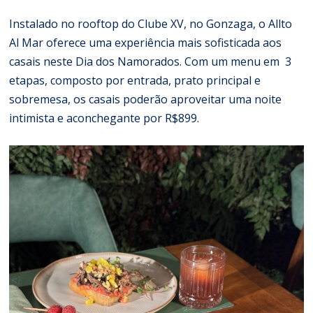
Instalado no rooftop do Clube XV, no Gonzaga, o Allto
Al Mar oferece uma experiência mais sofisticada aos
casais neste Dia dos Namorados. Com um menu em 3
etapas, composto por entrada, prato principal e
sobremesa, os casais poderão aproveitar uma noite
intimista e aconchegante por R$899.