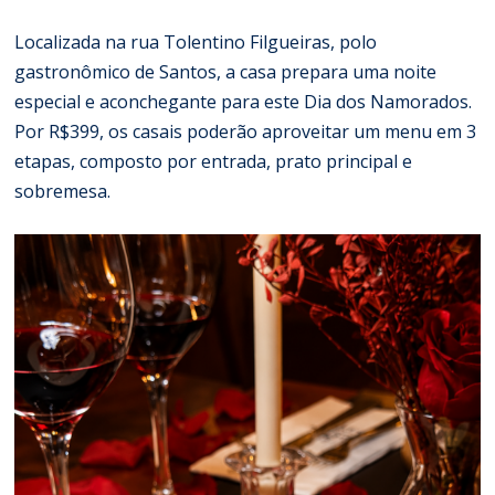
Localizada na rua Tolentino Filgueiras, polo
gastronômico de Santos, a casa prepara uma noite
especial e aconchegante para este Dia dos Namorados.
Por R$399, os casais poderão aproveitar um menu em 3
etapas, composto por entrada, prato principal e
sobremesa.