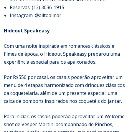
Reservas: (13) 3036-1915
Instagram: @
alltoalmar
Hideout Speakeasy
Com uma noite inspirada em romances clássicos e
filmes de época, o Hideout Speakeasy preparou uma
experiência especial para os apaixonados.
Por R$550 por casal, os casais poderão aproveitar um
menu de 4 etapas harmonizado com drinques clássicos
da coquetelaria, além de um presente especial: uma
caixa de bombons inspirados nos coquetéis do jantar.
Para iniciar, os casais poderão aproveitar um Welcome
shot de Vesper Martini acompanhado de Pinchos,