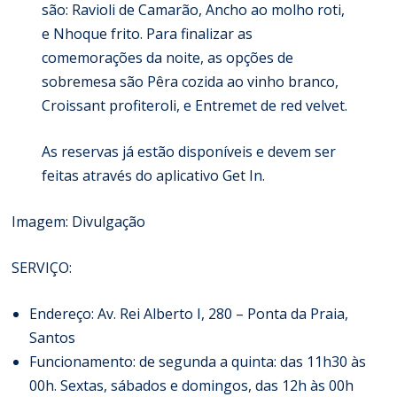
são: Ravioli de Camarão, Ancho ao molho roti,
e Nhoque frito. Para finalizar as
comemorações da noite, as opções de
sobremesa são Pêra cozida ao vinho branco,
Croissant profiteroli, e Entremet de red velvet.
As reservas já estão disponíveis e devem ser
feitas através do aplicativo Get In.
Imagem: Divulgação
SERVIÇO:
Endereço: Av. Rei Alberto I, 280 – Ponta da Praia,
Santos
Funcionamento: de segunda a quinta: das 11h30 às
00h. Sextas, sábados e domingos, das 12h às 00h