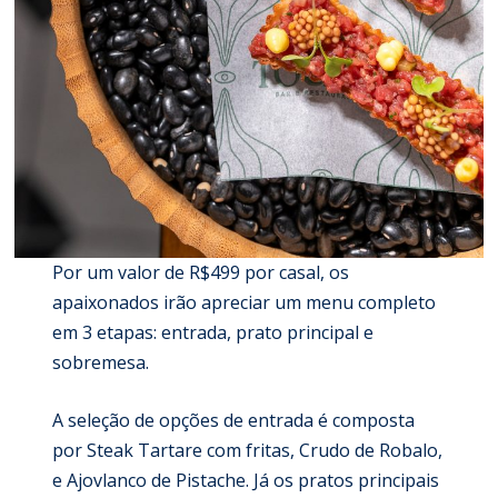
Por um valor de R$499 por casal, os
apaixonados irão apreciar um menu completo
em 3 etapas: entrada, prato principal e
sobremesa.
A seleção de opções de entrada é composta
por Steak Tartare com fritas, Crudo de Robalo,
e Ajovlanco de Pistache. Já os pratos principais