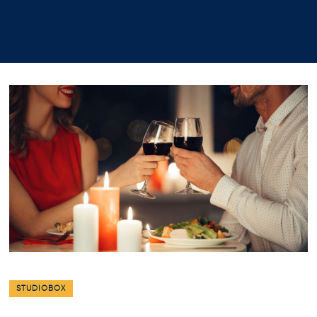
STUDIOBOX