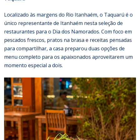
Localizado às margens do Rio Itanhaém, o Taquarú é o
único representante de Itanhaém nesta seleção de
restaurantes para o Dia dos Namorados. Com foco em
pescados frescos, pratos na brasa e receitas pensadas
para compartilhar, a casa preparou duas opções de
menu completo para os apaixonados aproveitarem um
momento especial a dois.