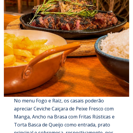
No menu Fogo e Raiz, os casais poderão
apreciar Ceviche Caiçara de Peixe Fresco com
Manga, Ancho na Brasa com Fritas Rústicas e
Torta Basca de Queijo como entrada, prato
principal e sobremesa, respectivamente, por