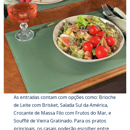
As entradas contam com opções como: Brioche
de Leite com Brisket, Salada Sul da América,
Crocante de Massa Filo com Frutos do Mar, e
Soufflé de Vieira Gratinado. Para os pratos
principais, os casais poderão escolher entre