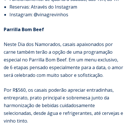
Reservas: Através do Instagram
Instagram: @
vinagrevinhos
Parrilla Bom Beef
Neste Dia dos Namorados, casais apaixonados por
carne também terão a opção de uma programação
especial no Parrilla Bom Beef. Em um menu exclusivo,
de 6 etapas pensado especialmente para a data, o amor
será celebrado com muito sabor e sofisticação.
Por R$560, os casais poderão apreciar entradinhas,
entreprato, prato principal e sobremesa junto da
harmonização de bebidas cuidadosamente
selecionadas, desde água e refrigerantes, até cervejas e
vinho tinto.