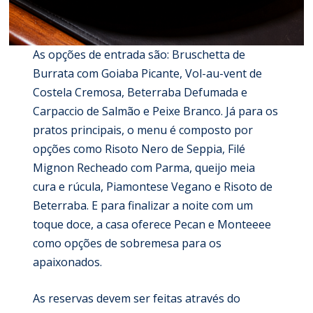
As opções de entrada são: Bruschetta de
Burrata com Goiaba Picante, Vol-au-vent de
Costela Cremosa, Beterraba Defumada e
Carpaccio de Salmão e Peixe Branco. Já para os
pratos principais, o menu é composto por
opções como Risoto Nero de Seppia, Filé
Mignon Recheado com Parma, queijo meia
cura e rúcula, Piamontese Vegano e Risoto de
Beterraba. E para finalizar a noite com um
toque doce, a casa oferece Pecan e Monteeee
como opções de sobremesa para os
apaixonados.
As reservas devem ser feitas através do