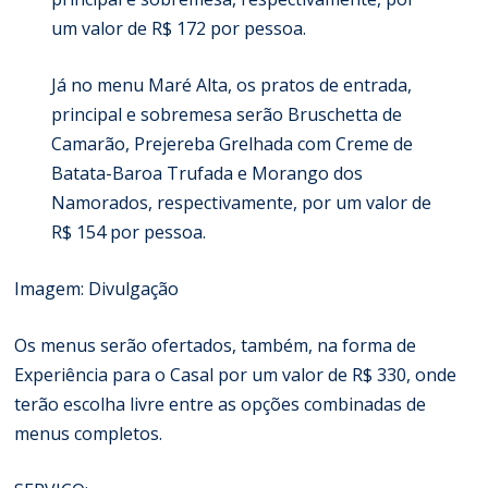
um valor de R$ 172 por pessoa.
Já no menu Maré Alta, os pratos de entrada,
principal e sobremesa serão Bruschetta de
Camarão, Prejereba Grelhada com Creme de
Batata-Baroa Trufada e Morango dos
Namorados, respectivamente, por um valor de
R$ 154 por pessoa.
Imagem: Divulgação
Os menus serão ofertados, também, na forma de
Experiência para o Casal por um valor de R$ 330, onde
terão escolha livre entre as opções combinadas de
menus completos.