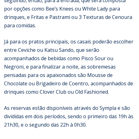
seguindo, então, para a entrada, que será composta
por opções como Bee’s Knees ou White Lady para
drinques, e Fritas e Pastrami ou 3 Texturas de Cenoura
para comidas.
Já para os pratos principais, os casais poderão escolher
entre Ceviche ou Katsu Sando, que serão
acompanhados de bebidas como Pisco Sour ou
Negroni, e para finalizar a noite, as sobremesas
pensadas para os apaixonados são Mousse de
Chocolate ou Brigadeiro de Coentro, acompanhados de
drinques como Clover Club ou Old Fashioned.
As reservas estão disponíveis através do Sympla e são
divididas em dois períodos, sendo o primeiro das 19h às
21h30, e o segundo das 22h à 0h30.