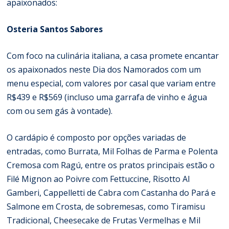
apaixonados:
Osteria Santos Sabores
Com foco na culinária italiana, a casa promete encantar
os apaixonados neste Dia dos Namorados com um
menu especial, com valores por casal que variam entre
R$439 e R$569 (incluso uma garrafa de vinho e água
com ou sem gás à vontade).
O cardápio é composto por opções variadas de
entradas, como Burrata, Mil Folhas de Parma e Polenta
Cremosa com Ragú, entre os pratos principais estão o
Filé Mignon ao Poivre com Fettuccine, Risotto Al
Gamberi, Cappelletti de Cabra com Castanha do Pará e
Salmone em Crosta, de sobremesas, como Tiramisu
Tradicional, Cheesecake de Frutas Vermelhas e Mil