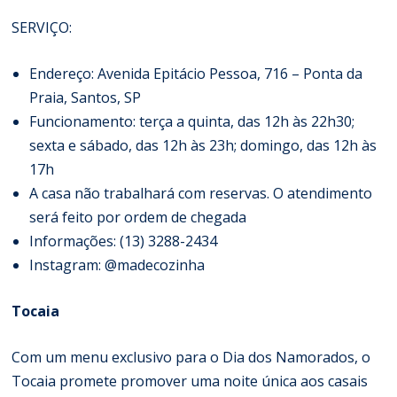
SERVIÇO:
Endereço: Avenida Epitácio Pessoa, 716 – Ponta da
Praia, Santos, SP
Funcionamento: terça a quinta, das 12h às 22h30;
sexta e sábado, das 12h às 23h; domingo, das 12h às
17h
A casa não trabalhará com reservas. O atendimento
será feito por ordem de chegada
Informações: (13) 3288-2434
Instagram: @madecozinha
Tocaia
Com um menu exclusivo para o Dia dos Namorados, o
Tocaia promete promover uma noite única aos casais