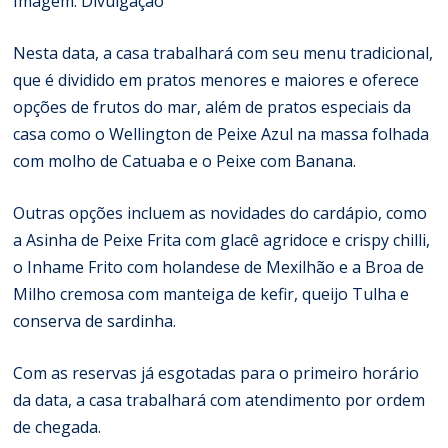
Imagem: Divulgação
Nesta data, a casa trabalhará com seu menu tradicional,
que é dividido em pratos menores e maiores e oferece
opções de frutos do mar, além de pratos especiais da
casa como o Wellington de Peixe Azul na massa folhada
com molho de Catuaba e o Peixe com Banana.
Outras opções incluem as novidades do cardápio, como
a Asinha de Peixe Frita com glacê agridoce e crispy chilli,
o Inhame Frito com holandese de Mexilhão e a Broa de
Milho cremosa com manteiga de kefir, queijo Tulha e
conserva de sardinha.
Com as reservas já esgotadas para o primeiro horário
da data, a casa trabalhará com atendimento por ordem
de chegada.