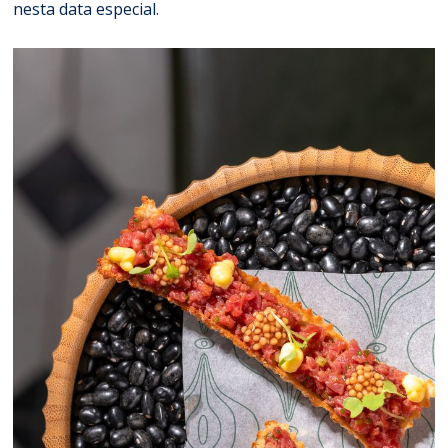
nesta data especial.