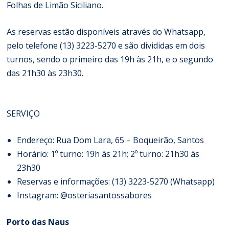
Folhas de Limão Siciliano.
As reservas estão disponíveis através do Whatsapp,
pelo telefone (13) 3223-5270 e são divididas em dois
turnos, sendo o primeiro das 19h às 21h, e o segundo
das 21h30 às 23h30.
SERVIÇO
Endereço: Rua Dom Lara, 65 – Boqueirão, Santos
Horário: 1º turno: 19h às 21h; 2º turno: 21h30 às
23h30
Reservas e informações: (13) 3223-5270 (Whatsapp)
Instagram: @osteriasantossabores
Porto das Naus