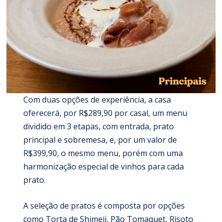
Com duas opções de experiência, a casa
oferecerá, por R$289,90 por casal, um menu
dividido em 3 etapas, com entrada, prato
principal e sobremesa, e, por um valor de
R$399,90, o mesmo menu, porém com uma
harmonização especial de vinhos para cada
prato.
A seleção de pratos é composta por opções
como Torta de Shimeji, Pão Tomaquet, Risoto